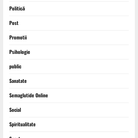
Politică
Post
Promotii
Psihologie
public
Sanatate
Semaglutide Online
Social
Spiritualitate