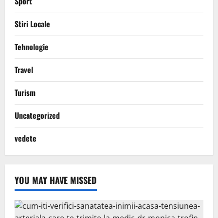
Sport
Stiri Locale
Tehnologie
Travel
Turism
Uncategorized
vedete
YOU MAY HAVE MISSED