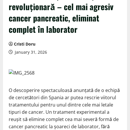
revoluționară – cel mai agresiv
cancer pancreatic, eliminat
complet în laborator
Cristi Doru
January 31, 2026
O descoperire spectaculoasă anunțată de o echipă
de cercetători din Spania ar putea rescrie viitorul
tratamentului pentru unul dintre cele mai letale
tipuri de cancer. Un tratament experimental a
reușit să elimine complet cea mai severă formă de
cancer pancreatic la șoareci de laborator, fără