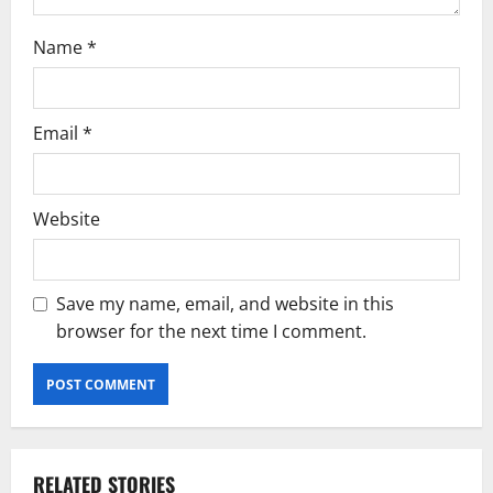
Name
*
Email
*
Website
Save my name, email, and website in this
browser for the next time I comment.
RELATED STORIES