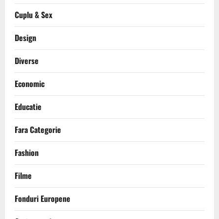
Cuplu & Sex
Design
Diverse
Economic
Educatie
Fara Categorie
Fashion
Filme
Fonduri Europene