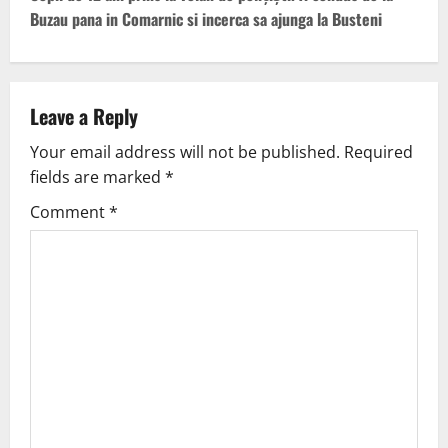
Buzau pana in Comarnic si incerca sa ajunga la Busteni
Leave a Reply
Your email address will not be published.
Required
fields are marked
*
Comment
*