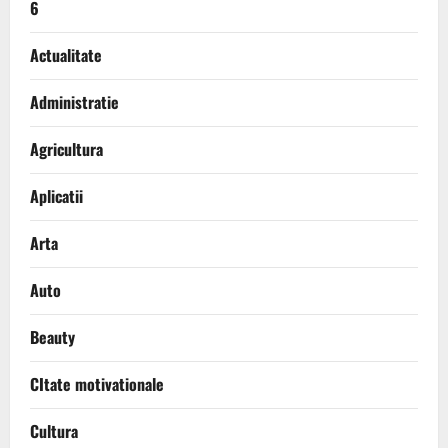
6
Actualitate
Administratie
Agricultura
Aplicatii
Arta
Auto
Beauty
CItate motivationale
Cultura