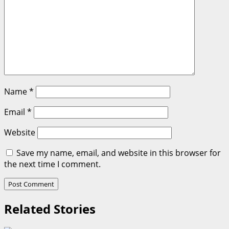
Name
*
Email
*
Website
Save my name, email, and website in this browser for
the next time I comment.
Related Stories