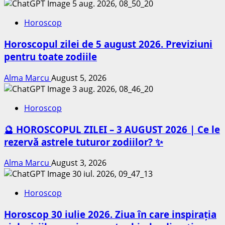
Horoscop
Horoscopul zilei de 5 august 2026. Previziuni
pentru toate zodiile
Alma Marcu
August 5, 2026
Horoscop
🔮 HOROSCOPUL ZILEI – 3 AUGUST 2026 | Ce le
rezervă astrele tuturor zodiilor? ✨
Alma Marcu
August 3, 2026
Horoscop
Horoscop 30 iulie 2026. Ziua în care inspirația