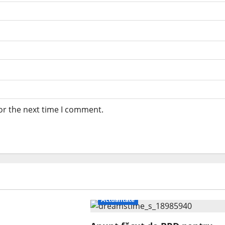
or the next time I comment.
Actualitate