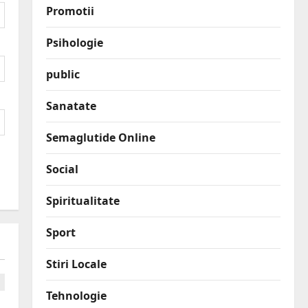
Promotii
Psihologie
public
Sanatate
Semaglutide Online
Social
Spiritualitate
Sport
Stiri Locale
Tehnologie