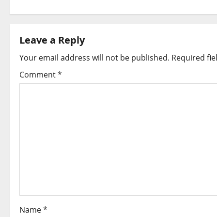
Leave a Reply
Your email address will not be published.
Required fi
Comment
*
Name
*