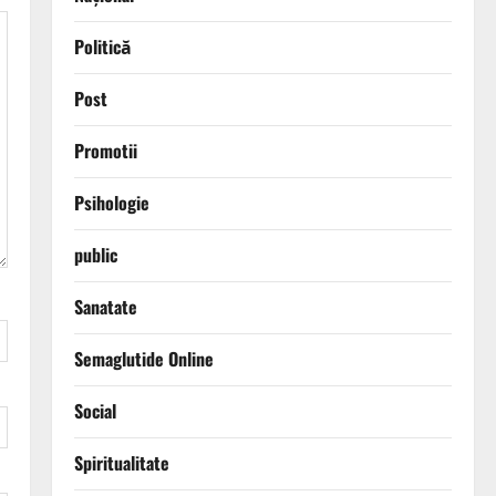
Politică
Post
Promotii
Psihologie
public
Sanatate
Semaglutide Online
Social
Spiritualitate