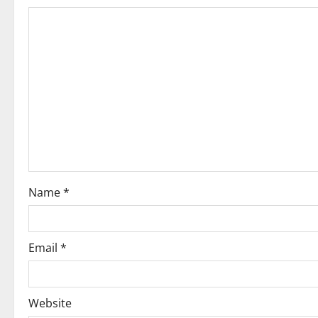
Name
*
Email
*
Website