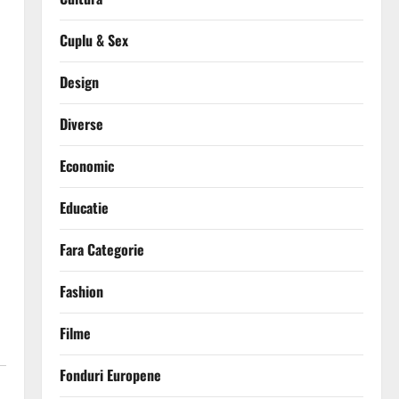
Cuplu & Sex
Design
Diverse
Economic
Educatie
Fara Categorie
Fashion
Filme
Fonduri Europene