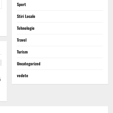
Sport
Stiri Locale
Tehnologie
Travel
Turism
Uncategorized
vedete
ă