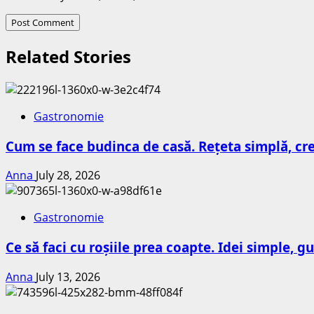
Related Stories
Gastronomie
Cum se face budinca de casă. Rețeta simplă, cr
Anna
July 28, 2026
Gastronomie
Ce să faci cu roșiile prea coapte. Idei simple, 
Anna
July 13, 2026