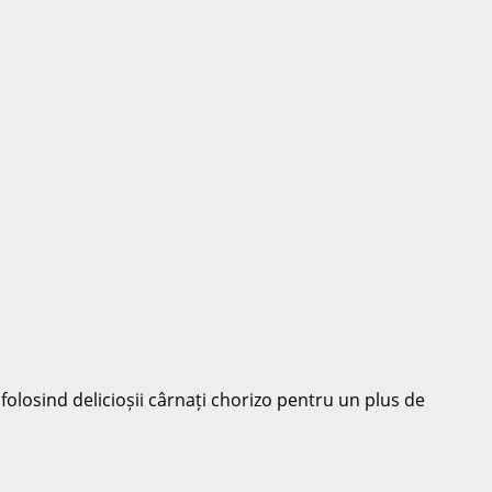
, folosind delicioșii cârnați chorizo pentru un plus de