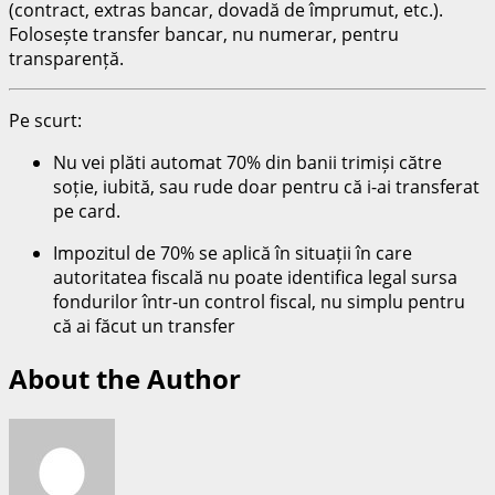
(contract, extras bancar, dovadă de împrumut, etc.).
Folosește transfer bancar, nu numerar, pentru
transparență.
Pe scurt:
Nu vei plăti automat 70% din banii trimiși către
soție, iubită, sau rude doar pentru că i-ai transferat
pe card.
Impozitul de 70% se aplică în situații în care
autoritatea fiscală nu poate identifica legal sursa
fondurilor într-un control fiscal, nu simplu pentru
că ai făcut un transfer
About the Author