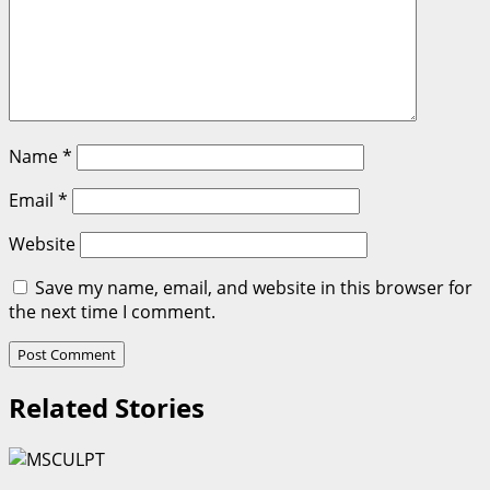
Name
*
Email
*
Website
Save my name, email, and website in this browser for
the next time I comment.
Related Stories