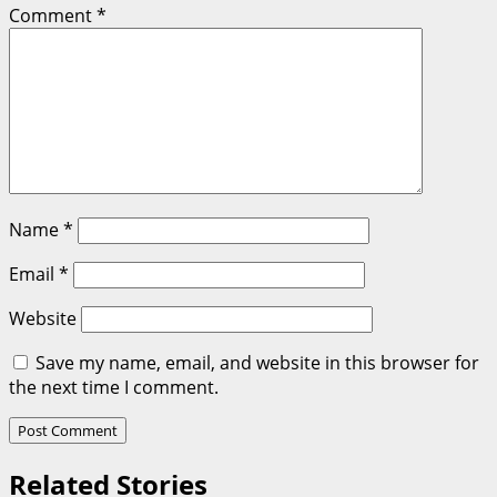
Comment
*
Name
*
Email
*
Website
Save my name, email, and website in this browser for
the next time I comment.
Related Stories