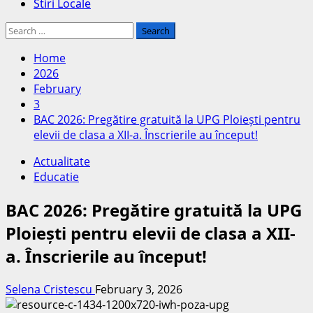
Stiri Locale
Search
for:
Home
2026
February
3
BAC 2026: Pregătire gratuită la UPG Ploiești pentru
elevii de clasa a XII-a. Înscrierile au început!
Actualitate
Educatie
BAC 2026: Pregătire gratuită la UPG
Ploiești pentru elevii de clasa a XII-
a. Înscrierile au început!
Selena Cristescu
February 3, 2026