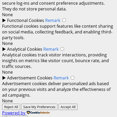
secure log-ins and consent preference adjustments.
They do not store personal data.
None
►
Functional Cookies
Remark
Functional cookies support features like content sharing
on social media, collecting feedback, and enabling third-
party tools.
None
►
Analytical Cookies
Remark
Analytical cookies track visitor interactions, providing
insights on metrics like visitor count, bounce rate, and
traffic sources.
None
►
Advertisement Cookies
Remark
Advertisement cookies deliver personalized ads based
on your previous visits and analyze the effectiveness of
ad campaigns.
None
Reject All
Save My Preferences
Accept All
Powered by