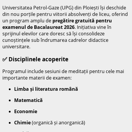
Universitatea Petrol-Gaze (UPG) din Ploiești își deschide
din nou porțile pentru viitorii absolvenți de liceu, oferind
un program amplu de
pregătire gratuită pentru
examenul de Bacalaureat 2026
. Inițiativa vine în
sprijinul elevilor care doresc să își consolideze
cunoștințele sub îndrumarea cadrelor didactice
universitare.
✅ Disciplinele acoperite
Programul include sesiuni de meditații pentru cele mai
importante materii de examen:
Limba și literatura română
Matematică
Economie
Chimie
(organică și anorganică)