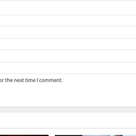
or the next time I comment.