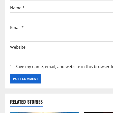
Name
*
Email
*
Website
Save my name, email, and website in this browser f
RELATED STORIES