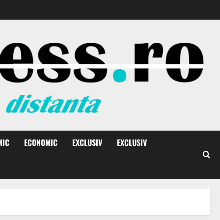
MIC
ECONOMIC
EXCLUSIV
EXCLUSIV