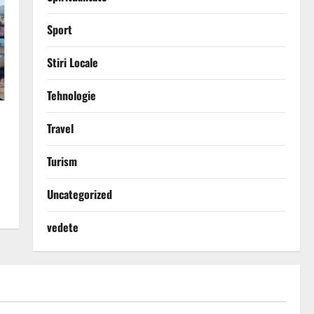
Sport
Stiri Locale
Tehnologie
Travel
Turism
Uncategorized
vedete