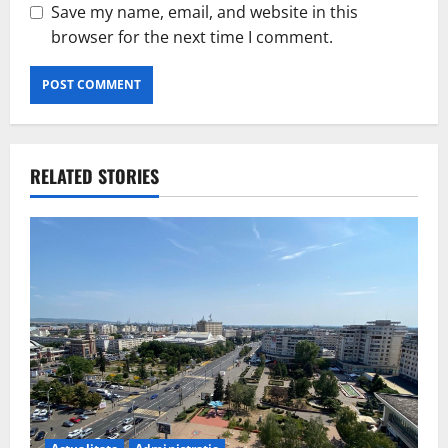
Save my name, email, and website in this
browser for the next time I comment.
RELATED STORIES