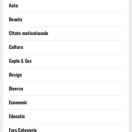
Auto
Beauty
CItate motivationale
Cultura
Cuplu & Sex
Design
Diverse
Economic
Educatie
Fara Categorie