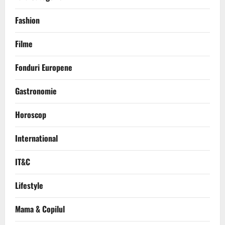
Fashion
Filme
Fonduri Europene
Gastronomie
Horoscop
International
IT&C
Lifestyle
Mama & Copilul