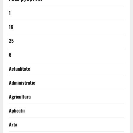
1
16
25
6
Actualitate
Administratie
Agricultura
Aplicatii
Arta