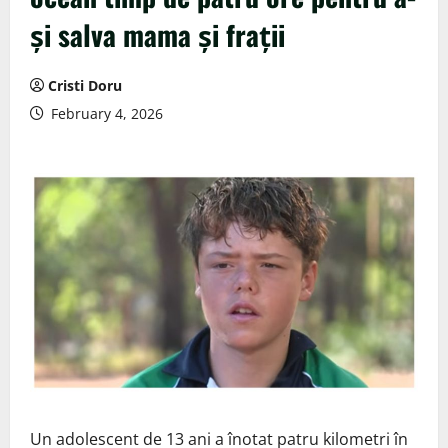
și salva mama și frații
Cristi Doru
February 4, 2026
Un adolescent de 13 ani a înotat patru kilometri în