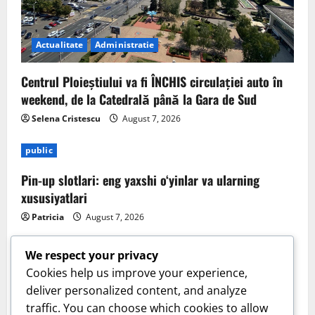
Actualitate
Administratie
Centrul Ploieștiului va fi ÎNCHIS circulației auto în
weekend, de la Catedrală până la Gara de Sud
Selena Cristescu
August 7, 2026
public
Pin-up slotlari: eng yaxshi o‘yinlar va ularning
xususiyatlari
Patricia
August 7, 2026
We respect your privacy
Cookies help us improve your experience,
deliver personalized content, and analyze
traffic. You can choose which cookies to allow