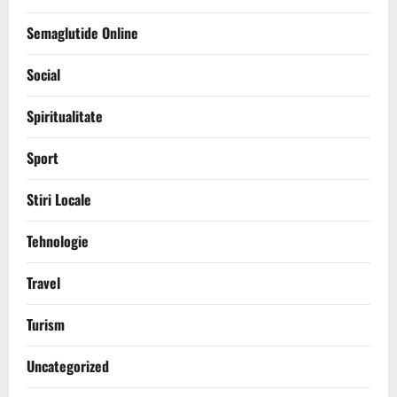
Semaglutide Online
Social
Spiritualitate
Sport
Stiri Locale
Tehnologie
Travel
Turism
Uncategorized