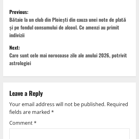
Previous:
Bătaie la un club din Ploiești din cauza unei note de plată
și pe fondul consumului de alcool. Ce amenzi au primit
indivizii
Next:
Care sunt cele mai norocoase zile ale anului 2026, potrivit
astrologiei
Leave a Reply
Your email address will not be published.
Required
fields are marked
*
Comment
*