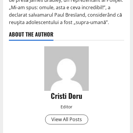
„Mi-am spus: omule, asta e ceva incredibil!”, a
declarat salvamarul Paul Bresland, considerând că
reuşita adolescentului a fost „supra-umană”.
ABOUT THE AUTHOR
Cristi Doru
Editor
View All Posts