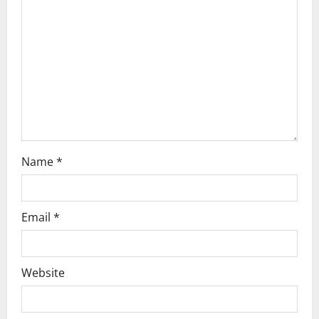
Name
*
Email
*
Website