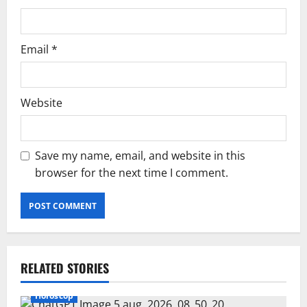
Email
*
Website
Save my name, email, and website in this
browser for the next time I comment.
RELATED STORIES
Horoscop