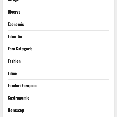
Diverse
Economic
Educatie
Fara Categorie
Fashion
Filme
Fonduri Europene
Gastronomie
Horoscop