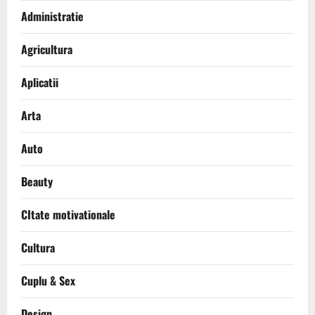
Administratie
Agricultura
Aplicatii
Arta
Auto
Beauty
CItate motivationale
Cultura
Cuplu & Sex
Design