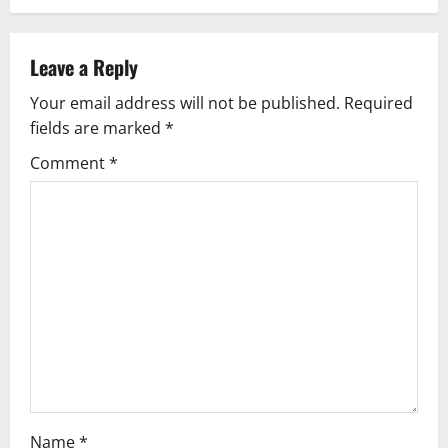
Leave a Reply
Your email address will not be published.
Required
fields are marked
*
Comment
*
Name
*