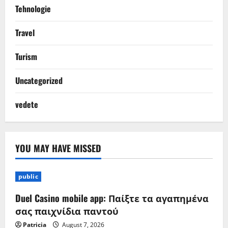
Tehnologie
Travel
Turism
Uncategorized
vedete
YOU MAY HAVE MISSED
public
Duel Casino mobile app: Παίξτε τα αγαπημένα
σας παιχνίδια παντού
Patricia
August 7, 2026