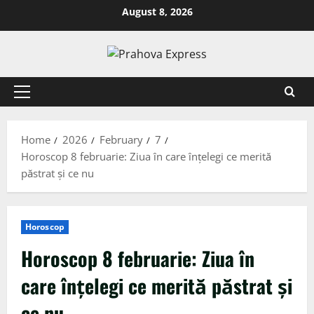
August 8, 2026
Home
2026
February
7
Horoscop 8 februarie: Ziua în care înțelegi ce merită
păstrat și ce nu
Horoscop
Horoscop 8 februarie: Ziua în
care înțelegi ce merită păstrat și
ce nu