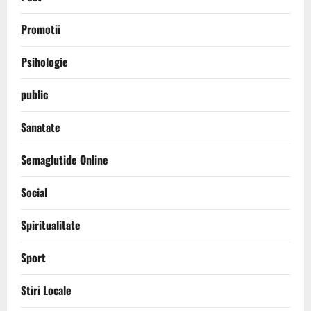
Promotii
Psihologie
public
Sanatate
Semaglutide Online
Social
Spiritualitate
Sport
Stiri Locale