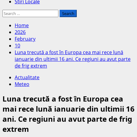
Stiri Locale
Search
for:
Home
2026
February
10
Luna trecută a fost în Europa cea mai rece lună
ianuarie din ultimii 16 ani. Ce regiuni au avut parte
de frig extrem
Actualitate
Meteo
Luna trecută a fost în Europa cea
mai rece lună ianuarie din ultimii 16
ani. Ce regiuni au avut parte de frig
extrem