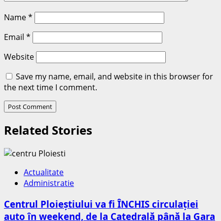
Name
*
Email
*
Website
Save my name, email, and website in this browser for
the next time I comment.
Related Stories
Actualitate
Administratie
Centrul Ploieștiului va fi ÎNCHIS circulației
auto în weekend, de la Catedrală până la Gara