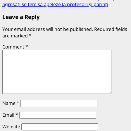
agresați se tem să apeleze la profesori și părinți
Leave a Reply
Your email address will not be published.
Required fields
are marked
*
Comment
*
Name
*
Email
*
Website