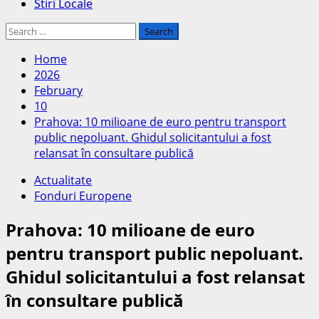
Stiri Locale
Search
for:
Home
2026
February
10
Prahova: 10 milioane de euro pentru transport
public nepoluant. Ghidul solicitantului a fost
relansat în consultare publică
Actualitate
Fonduri Europene
Prahova: 10 milioane de euro
pentru transport public nepoluant.
Ghidul solicitantului a fost relansat
în consultare publică