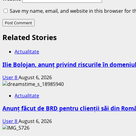
Save my name, email, and website in this browser for t
Related Stories
Actualitate
Ilie Bolojan, anunț privind riscurile în domeniu
User 8
August 6, 2026
Actualitate
Anunț făcut de BRD pentru clienții săi din Româ
User 8
August 6, 2026