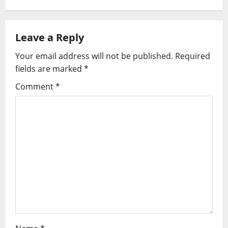
Leave a Reply
Your email address will not be published.
Required
fields are marked
*
Comment
*