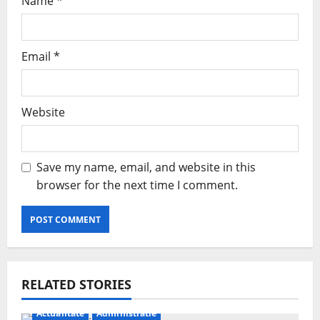
Name
*
Email
*
Website
Save my name, email, and website in this
browser for the next time I comment.
RELATED STORIES
Actualitate
Administratie