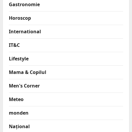
Gastronomie
Horoscop
International
IT&C
Lifestyle
Mama & Copilul
Men's Corner
Meteo
monden
Național