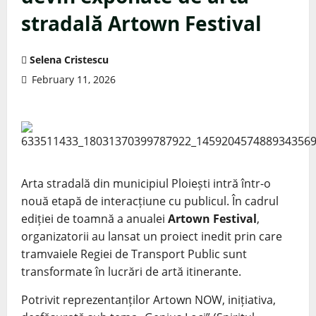
stradală Artown Festival
Selena Cristescu
February 11, 2026
Arta stradală din municipiul Ploiești intră într-o
nouă etapă de interacțiune cu publicul. În cadrul
ediției de toamnă a anualei
Artown Festival
,
organizatorii au lansat un proiect inedit prin care
tramvaiele Regiei de Transport Public sunt
transformate în lucrări de artă itinerante.
Potrivit reprezentanților Artown NOW, inițiativa,