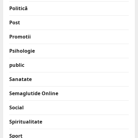
Politică
Post
Promotii
Psihologie
public
Sanatate
Semaglutide Online
Social
Spiritualitate
Sport