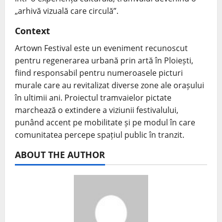
„arhivă vizuală care circulă”.
Context
Artown Festival este un eveniment recunoscut
pentru regenerarea urbană prin artă în Ploiești,
fiind responsabil pentru numeroasele picturi
murale care au revitalizat diverse zone ale orașului
în ultimii ani. Proiectul tramvaielor pictate
marchează o extindere a viziunii festivalului,
punând accent pe mobilitate și pe modul în care
comunitatea percepe spațiul public în tranzit.
ABOUT THE AUTHOR