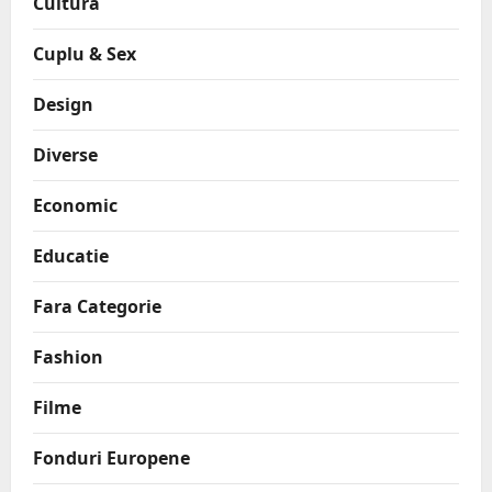
Cultura
Cuplu & Sex
Design
Diverse
Economic
Educatie
Fara Categorie
Fashion
Filme
Fonduri Europene