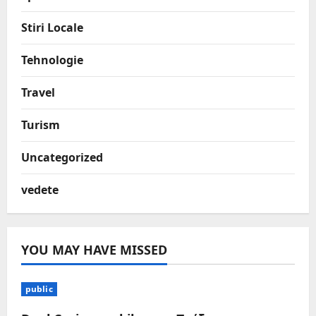
Stiri Locale
Tehnologie
Travel
Turism
Uncategorized
vedete
YOU MAY HAVE MISSED
public