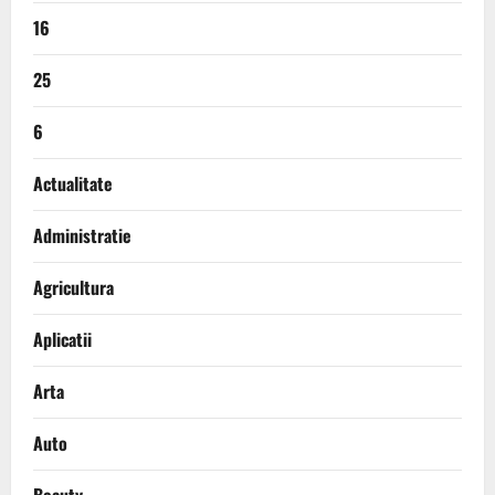
16
25
6
Actualitate
Administratie
Agricultura
Aplicatii
Arta
Auto