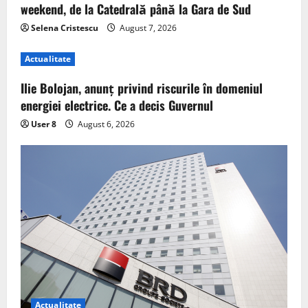
weekend, de la Catedrală până la Gara de Sud
Selena Cristescu
August 7, 2026
Actualitate
Ilie Bolojan, anunț privind riscurile în domeniul
energiei electrice. Ce a decis Guvernul
User 8
August 6, 2026
Actualitate