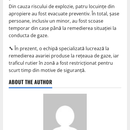
Din cauza riscului de explozie, patru locuințe din
apropiere au fost evacuate preventiv. În total, șase
persoane, inclusiv un minor, au fost scoase
temporar din case până la remedierea situației la
conducta de gaze.
🔧 În prezent, o echipă specializată lucrează la
remedierea avariei produse la rețeaua de gaze, iar
traficul rutier în zonă a fost restricționat pentru
scurt timp din motive de siguranță.
ABOUT THE AUTHOR