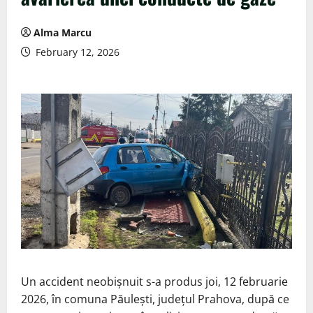
Alma Marcu
February 12, 2026
Un accident neobișnuit s-a produs joi, 12 februarie
2026, în comuna Păulești, județul Prahova, după ce