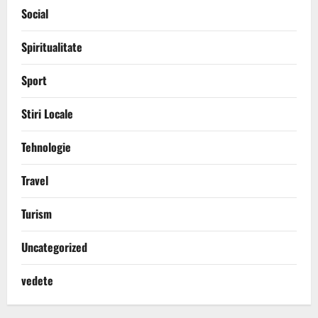
Social
Spiritualitate
Sport
Stiri Locale
Tehnologie
Travel
Turism
Uncategorized
vedete