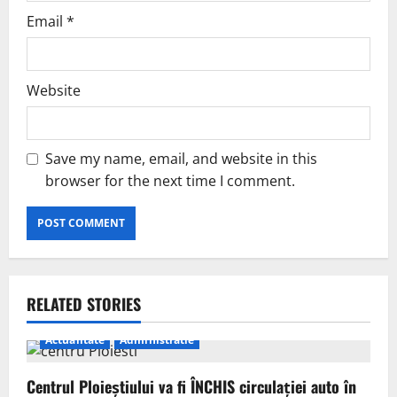
Email
*
Website
Save my name, email, and website in this
browser for the next time I comment.
RELATED STORIES
Actualitate
Administratie
Centrul Ploieștiului va fi ÎNCHIS circulației auto în