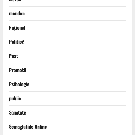
monden
Național
Politică
Post
Promotii
Psihologie
public
Sanatate
Semaglutide Online