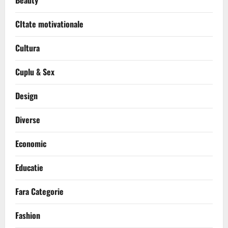
Beauty
CItate motivationale
Cultura
Cuplu & Sex
Design
Diverse
Economic
Educatie
Fara Categorie
Fashion