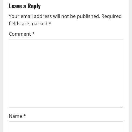
Leave a Reply
Your email address will not be published.
Required
fields are marked
*
Comment
*
Name
*