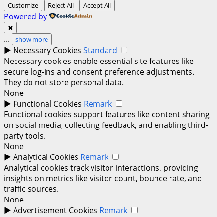
Customize
Reject All
Accept All
Powered by
✖
...
show more
►
Necessary Cookies
Standard
Necessary cookies enable essential site features like
secure log-ins and consent preference adjustments.
They do not store personal data.
None
►
Functional Cookies
Remark
Functional cookies support features like content sharing
on social media, collecting feedback, and enabling third-
party tools.
None
►
Analytical Cookies
Remark
Analytical cookies track visitor interactions, providing
insights on metrics like visitor count, bounce rate, and
traffic sources.
None
►
Advertisement Cookies
Remark