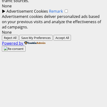
traffic sources.
None
►
Advertisement Cookies
Remark
Advertisement cookies deliver personalized ads based
on your previous visits and analyze the effectiveness of
ad campaigns.
None
Reject All
Save My Preferences
Accept All
Powered by