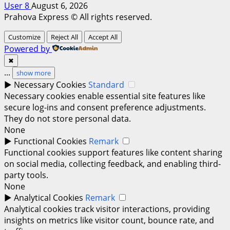
User 8
August 6, 2026
Prahova Express © All rights reserved.
Customize
Reject All
Accept All
Powered by
✖
...
show more
►
Necessary Cookies
Standard
Necessary cookies enable essential site features like
secure log-ins and consent preference adjustments.
They do not store personal data.
None
►
Functional Cookies
Remark
Functional cookies support features like content sharing
on social media, collecting feedback, and enabling third-
party tools.
None
►
Analytical Cookies
Remark
Analytical cookies track visitor interactions, providing
insights on metrics like visitor count, bounce rate, and