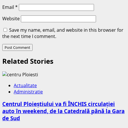
Email
*
Website
Save my name, email, and website in this browser for
the next time I comment.
Related Stories
Actualitate
Administratie
Centrul Ploieștiului va fi ÎNCHIS circulației
auto în weekend, de la Catedrală până la Gara
de Sud