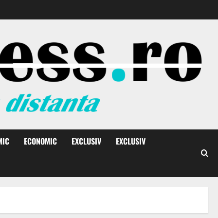
MIC
ECONOMIC
EXCLUSIV
EXCLUSIV