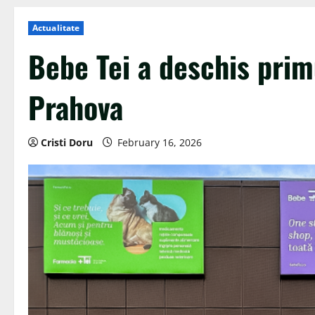
Actualitate
Bebe Tei a deschis prim
Prahova
Cristi Doru
February 16, 2026