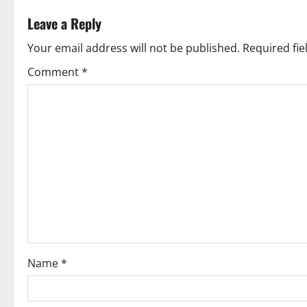
Leave a Reply
Your email address will not be published.
Required fi
Comment
*
Name
*