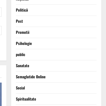
Politică
Post
Promotii
Psihologie
public
Sanatate
Semaglutide Online
Social
Spiritualitate