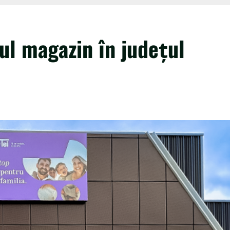
ul magazin în județul