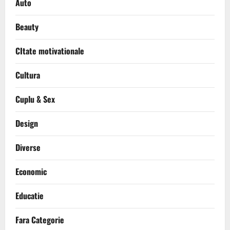
Auto
Beauty
CItate motivationale
Cultura
Cuplu & Sex
Design
Diverse
Economic
Educatie
Fara Categorie