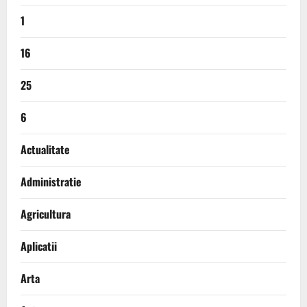
1
16
25
6
Actualitate
Administratie
Agricultura
Aplicatii
Arta