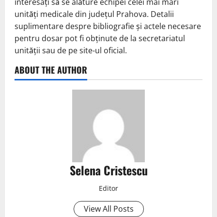
interesați să se alăture echipei celei mai mari
unități medicale din județul Prahova. Detalii
suplimentare despre bibliografie și actele necesare
pentru dosar pot fi obținute de la secretariatul
unității sau de pe site-ul oficial.
ABOUT THE AUTHOR
Selena Cristescu
Editor
View All Posts