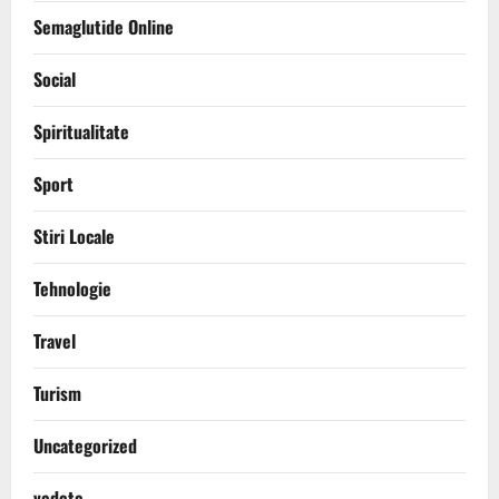
Semaglutide Online
Social
Spiritualitate
Sport
Stiri Locale
Tehnologie
Travel
Turism
Uncategorized
vedete