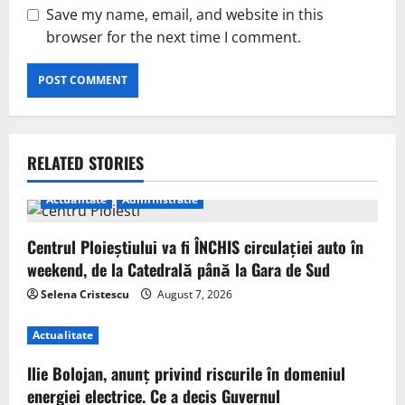
Save my name, email, and website in this
browser for the next time I comment.
RELATED STORIES
Actualitate
Administratie
Centrul Ploieștiului va fi ÎNCHIS circulației auto în
weekend, de la Catedrală până la Gara de Sud
Selena Cristescu
August 7, 2026
Actualitate
Ilie Bolojan, anunț privind riscurile în domeniul
energiei electrice. Ce a decis Guvernul