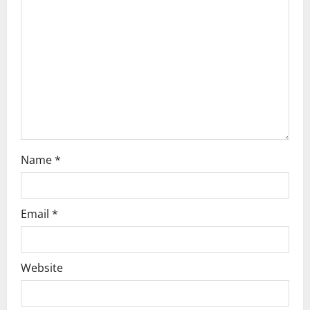
Name
*
Email
*
Website