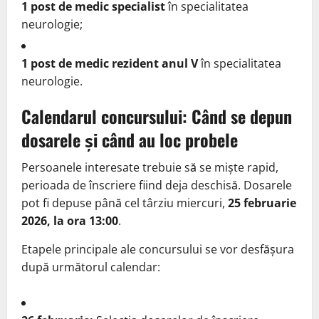
1 post de medic specialist
în specialitatea
neurologie;
1 post de medic rezident anul V
în specialitatea
neurologie.
Calendarul concursului: Când se depun
dosarele și când au loc probele
Persoanele interesate trebuie să se miște rapid,
perioada de înscriere fiind deja deschisă. Dosarele
pot fi depuse până cel târziu miercuri,
25 februarie
2026, la ora 13:00
.
Etapele principale ale concursului se vor desfășura
după următorul calendar: