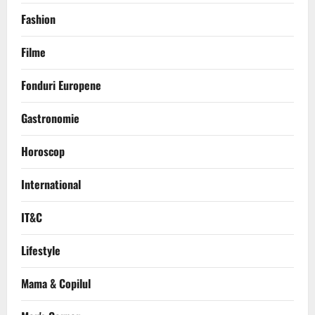
Fashion
Filme
Fonduri Europene
Gastronomie
Horoscop
International
IT&C
Lifestyle
Mama & Copilul