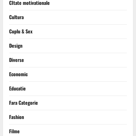
CItate motivationale
Cultura
Cuplu & Sex
Design
Diverse
Economic
Educatie
Fara Categorie
Fashion
Filme