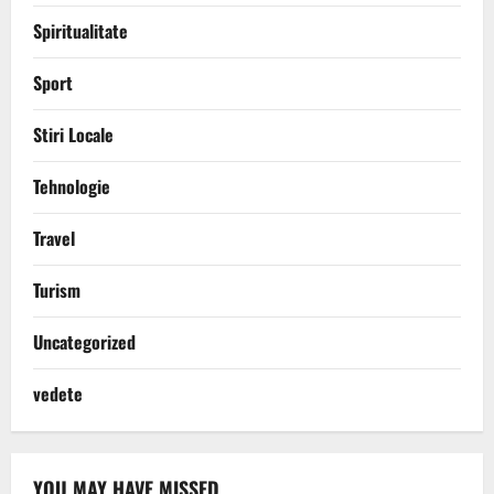
Spiritualitate
Sport
Stiri Locale
Tehnologie
Travel
Turism
Uncategorized
vedete
YOU MAY HAVE MISSED