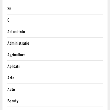
25
6
Actualitate
Administratie
Agricultura
Aplicatii
Arta
Auto
Beauty