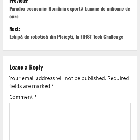
Previous:
Paradox economic: România exportă banane de milioane de
euro
Next:
Echipă de robotică din Ploiești, la FIRST Tech Challenge
Leave a Reply
Your email address will not be published.
Required
fields are marked
*
Comment
*