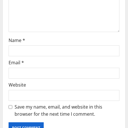
Name
*
Email
*
Website
Save my name, email, and website in this
browser for the next time I comment.