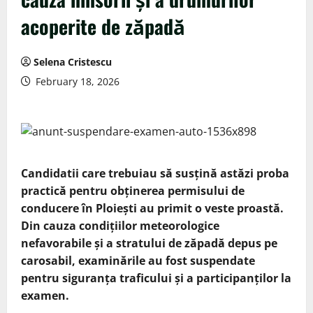
acoperite de zăpadă
Selena Cristescu
February 18, 2026
Candidatii care trebuiau să susțină astăzi proba
practică pentru obținerea permisului de
conducere în Ploiești au primit o veste proastă.
Din cauza condițiilor meteorologice
nefavorabile și a stratului de zăpadă depus pe
carosabil, examinările au fost suspendate
pentru siguranța traficului și a participanților la
examen.