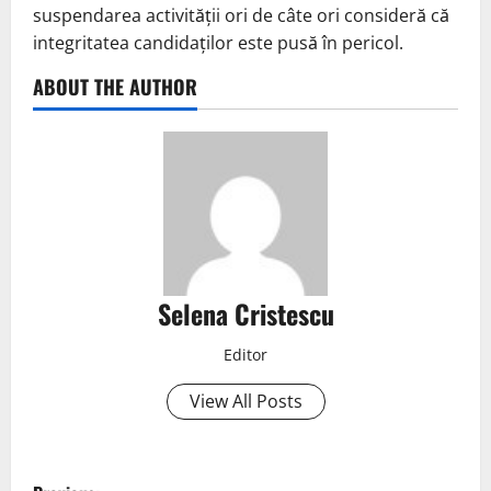
suspendarea activității ori de câte ori consideră că
integritatea candidaților este pusă în pericol.
ABOUT THE AUTHOR
Selena Cristescu
Editor
View All Posts