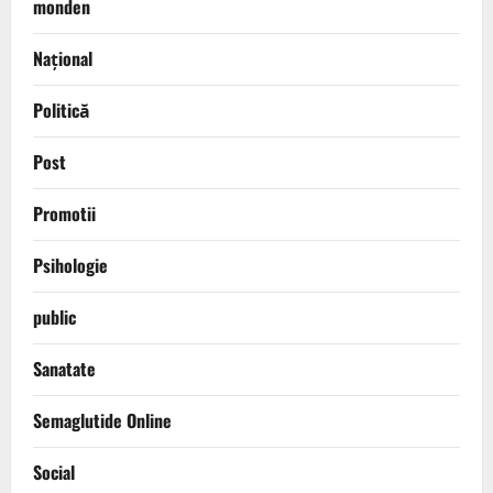
monden
Național
Politică
Post
Promotii
Psihologie
public
Sanatate
Semaglutide Online
Social