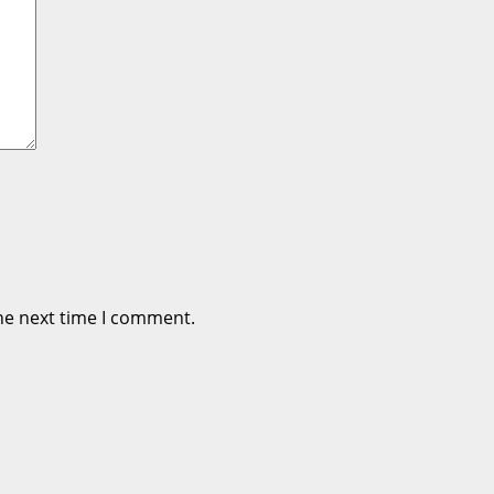
he next time I comment.