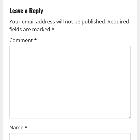
Leave a Reply
Your email address will not be published.
Required
fields are marked
*
Comment
*
Name
*