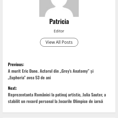
Patricia
Editor
View All Posts
Previous:
A murit Eric Dane. Actorul din „Grey’s Anatomy” și
„Euphoria” avea 53 de ani
Next:
Reprezentanta României la patinaj artistic, Julia Sauter, a
stabilit un record personal la Jocurile Olimpice de iarnă