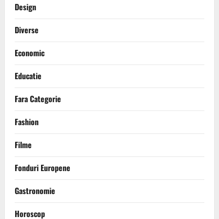
Design
Diverse
Economic
Educatie
Fara Categorie
Fashion
Filme
Fonduri Europene
Gastronomie
Horoscop