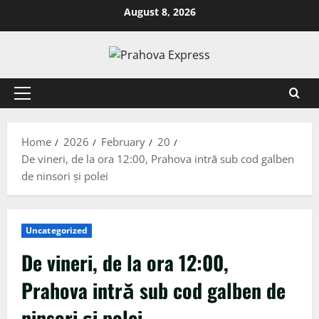
August 8, 2026
Home
2026
February
20
De vineri, de la ora 12:00, Prahova intră sub cod galben
de ninsori și polei
Uncategorized
De vineri, de la ora 12:00,
Prahova intră sub cod galben de
ninsori și polei