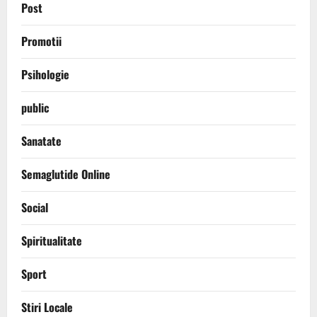
Post
Promotii
Psihologie
public
Sanatate
Semaglutide Online
Social
Spiritualitate
Sport
Stiri Locale