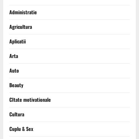
Administratie
Agricultura
Aplicatii
Arta
Auto
Beauty
CItate motivationale
Cultura
Cuplu & Sex