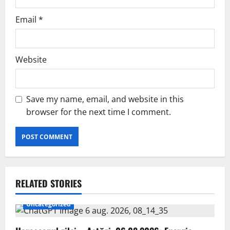
Email
*
Website
Save my name, email, and website in this
browser for the next time I comment.
RELATED STORIES
Uncategorized