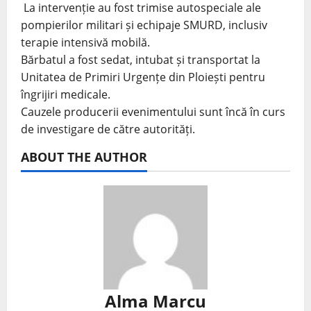
La intervenție au fost trimise autospeciale ale
pompierilor militari și echipaje SMURD, inclusiv
terapie intensivă mobilă.
Bărbatul a fost sedat, intubat și transportat la
Unitatea de Primiri Urgențe din Ploiești pentru
îngrijiri medicale.
Cauzele producerii evenimentului sunt încă în curs
de investigare de către autorități.
ABOUT THE AUTHOR
Alma Marcu