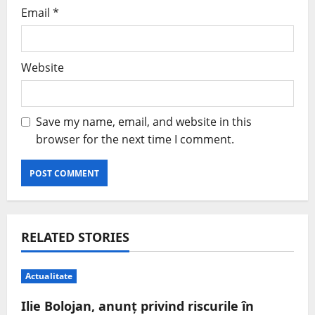
Email
*
Website
Save my name, email, and website in this
browser for the next time I comment.
RELATED STORIES
Actualitate
Ilie Bolojan, anunț privind riscurile în