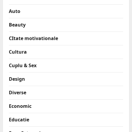
Auto
Beauty
CItate motivationale
Cultura
Cuplu & Sex
Design
Diverse
Economic
Educatie