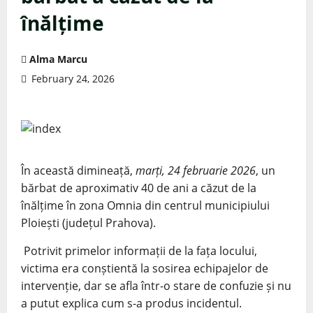
înălțime
Alma Marcu
February 24, 2026
În această dimineață,
marți, 24 februarie 2026
, un
bărbat de aproximativ 40 de ani a căzut de la
înălțime în zona Omnia din centrul municipiului
Ploiești (județul Prahova).
Potrivit primelor informații de la fața locului,
victima era conștientă la sosirea echipajelor de
intervenție, dar se afla într-o stare de confuzie și nu
a putut explica cum s-a produs incidentul.