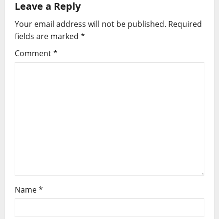
Leave a Reply
Your email address will not be published.
Required
fields are marked
*
Comment
*
Name
*