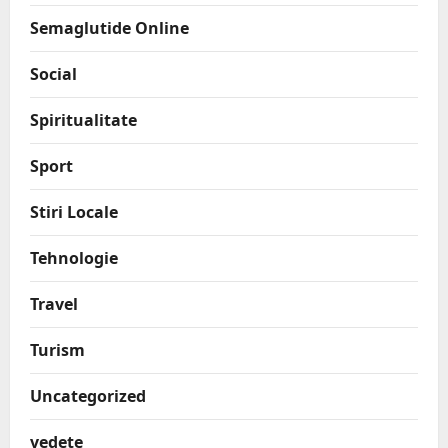
Semaglutide Online
Social
Spiritualitate
Sport
Stiri Locale
Tehnologie
Travel
Turism
Uncategorized
vedete