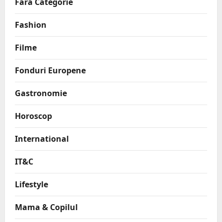
Fara Categorie
Fashion
Filme
Fonduri Europene
Gastronomie
Horoscop
International
IT&C
Lifestyle
Mama & Copilul