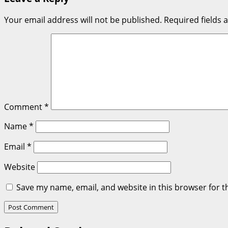
Your email address will not be published.
Required fields
Comment
*
Name
*
Email
*
Website
Save my name, email, and website in this browser for t