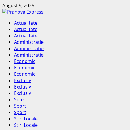
August 9, 2026
Actualitate
Actualitate
Actualitate
Administratie
Administratie
Administratie
Economic
Economic
Economic
Exclusiv
Exclusiv
Exclusiv
Sport
Sport
Sport
Stiri Locale
Stiri Locale