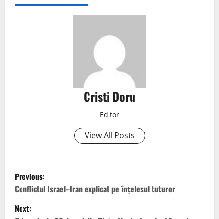
Cristi Doru
Editor
View All Posts
Previous:
Conflictul Israel–Iran explicat pe înțelesul tuturor
Next: