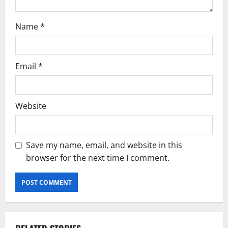
Name
*
Email
*
Website
Save my name, email, and website in this
browser for the next time I comment.