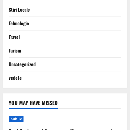
Stiri Locale
Tehnologie
Travel
Turism
Uncategorized
vedete
YOU MAY HAVE MISSED
public