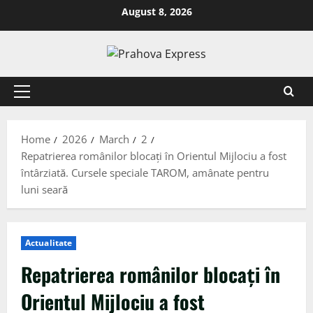
August 8, 2026
Home
2026
March
2
Repatrierea românilor blocați în Orientul Mijlociu a fost
întârziată. Cursele speciale TAROM, amânate pentru
luni seară
Actualitate
Repatrierea românilor blocați în
Orientul Mijlociu a fost