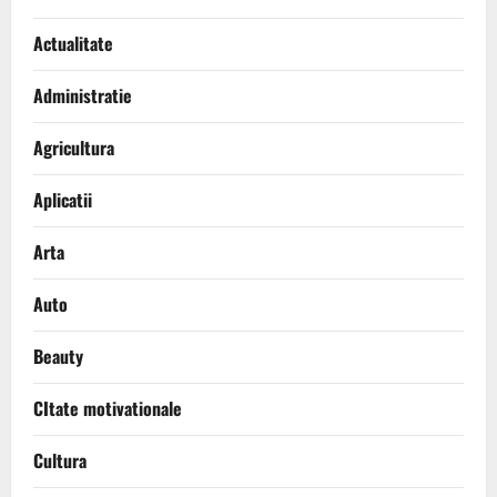
Actualitate
Administratie
Agricultura
Aplicatii
Arta
Auto
Beauty
CItate motivationale
Cultura