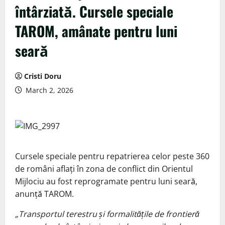
întârziată. Cursele speciale
TAROM, amânate pentru luni
seară
Cristi Doru
March 2, 2026
Cursele speciale pentru repatrierea celor peste 360
de români aflați în zona de conflict din Orientul
Mijlociu au fost reprogramate pentru luni seară,
anunță TAROM.
„Transportul terestru și formalitățile de frontieră