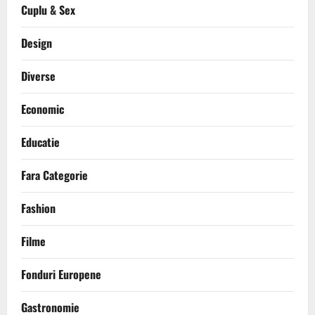
Cuplu & Sex
Design
Diverse
Economic
Educatie
Fara Categorie
Fashion
Filme
Fonduri Europene
Gastronomie