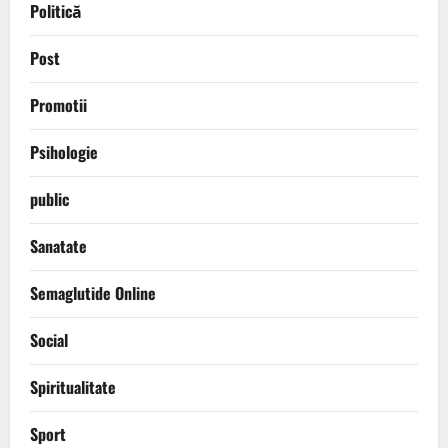
Politică
Post
Promotii
Psihologie
public
Sanatate
Semaglutide Online
Social
Spiritualitate
Sport