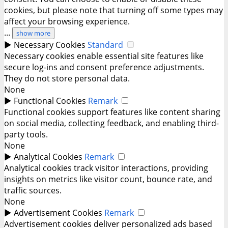
cookies, but please note that turning off some types may
affect your browsing experience.
...
show more
►
Necessary Cookies
Standard
Necessary cookies enable essential site features like
secure log-ins and consent preference adjustments.
They do not store personal data.
None
►
Functional Cookies
Remark
Functional cookies support features like content sharing
on social media, collecting feedback, and enabling third-
party tools.
None
►
Analytical Cookies
Remark
Analytical cookies track visitor interactions, providing
insights on metrics like visitor count, bounce rate, and
traffic sources.
None
►
Advertisement Cookies
Remark
Advertisement cookies deliver personalized ads based