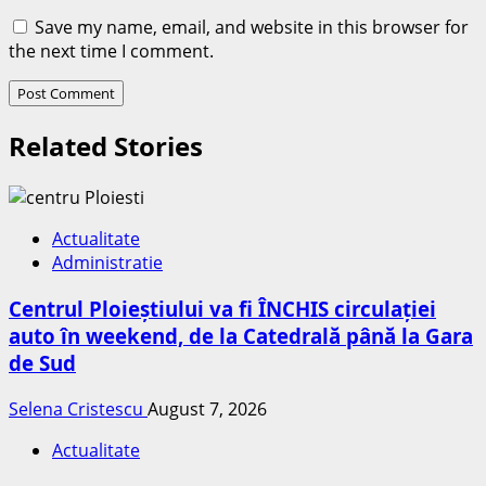
Save my name, email, and website in this browser for
the next time I comment.
Related Stories
Actualitate
Administratie
Centrul Ploieștiului va fi ÎNCHIS circulației
auto în weekend, de la Catedrală până la Gara
de Sud
Selena Cristescu
August 7, 2026
Actualitate