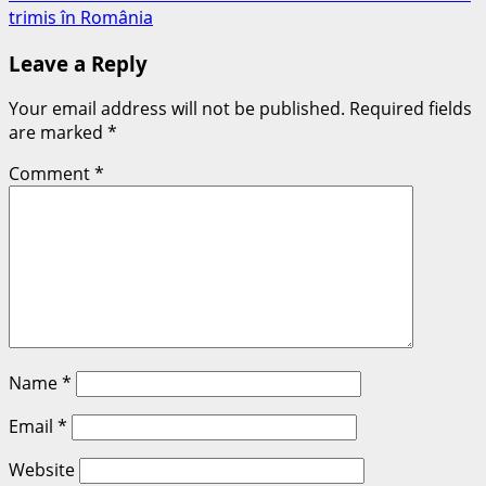
trimis în România
Leave a Reply
Your email address will not be published.
Required fields
are marked
*
Comment
*
Name
*
Email
*
Website