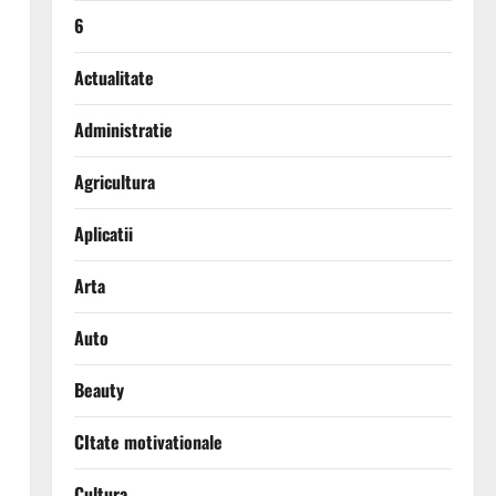
6
Actualitate
Administratie
Agricultura
Aplicatii
Arta
Auto
Beauty
CItate motivationale
Cultura