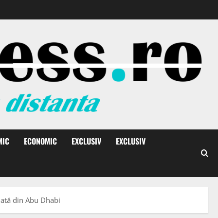
MIC
ECONOMIC
EXCLUSIV
EXCLUSIV
iată din Abu Dhabi