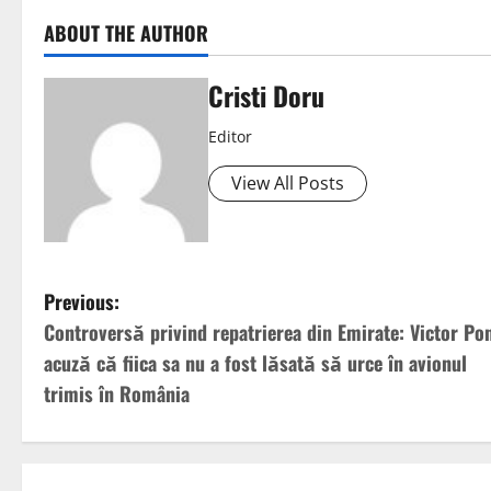
ABOUT THE AUTHOR
Cristi Doru
Editor
View All Posts
Previous:
Controversă privind repatrierea din Emirate: Victor Po
acuză că fiica sa nu a fost lăsată să urce în avionul
trimis în România