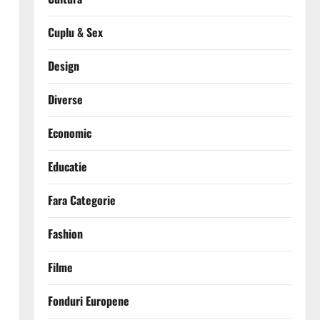
Cuplu & Sex
Design
Diverse
Economic
Educatie
Fara Categorie
Fashion
Filme
Fonduri Europene