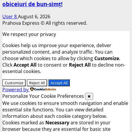
obiceiuri de bun-simț!
User 8
August 6, 2026
Prahova Express © All rights reserved.
We respect your privacy
Cookies help us improve your experience, deliver
personalized content, and analyze traffic. You can
choose which cookies to allow by clicking
Customize
.
Click
Accept All
to consent or
Reject All
to decline non-
essential cookies.
Customize
Reject All
Accept All
Powered by
Personalize Your Cookie Preferences
✖
We use cookies to ensure smooth navigation and enable
essential site functions. You can view detailed
information about each cookie category below.
Cookies marked as
Necessary
are stored in your
browser because they are essential for basic site