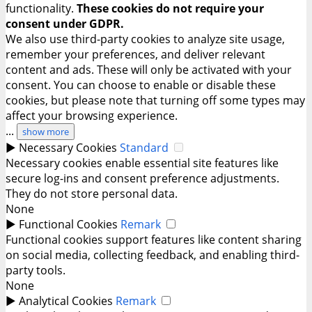
functionality.
These cookies do not require your
consent under GDPR.
We also use third-party cookies to analyze site usage,
remember your preferences, and deliver relevant
content and ads. These will only be activated with your
consent. You can choose to enable or disable these
cookies, but please note that turning off some types may
affect your browsing experience.
...
show more
►
Necessary Cookies
Standard
Necessary cookies enable essential site features like
secure log-ins and consent preference adjustments.
They do not store personal data.
None
►
Functional Cookies
Remark
Functional cookies support features like content sharing
on social media, collecting feedback, and enabling third-
party tools.
None
►
Analytical Cookies
Remark