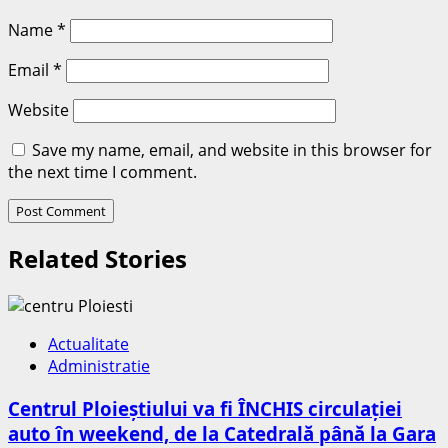
Name
*
Email
*
Website
Save my name, email, and website in this browser for
the next time I comment.
Related Stories
Actualitate
Administratie
Centrul Ploieștiului va fi ÎNCHIS circulației
auto în weekend, de la Catedrală până la Gara