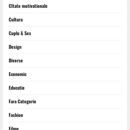
CItate motivationale
Cultura
Cuplu & Sex
Design
Diverse
Economic
Educatie
Fara Categorie
Fashion
Filme