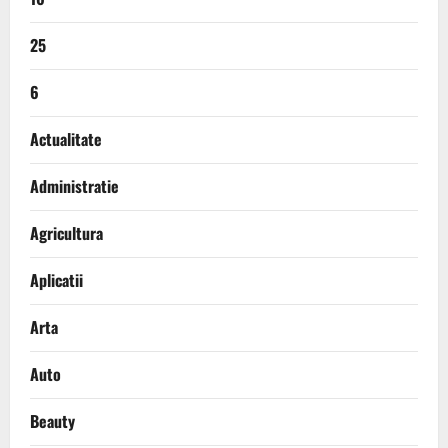
25
6
Actualitate
Administratie
Agricultura
Aplicatii
Arta
Auto
Beauty