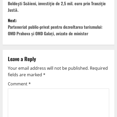
Boldeşti Scăieni, investiţie de 2,5 mil. euro prin Tranziţie
Justă.
Next:
Parteneriat public-privat pentru dezvoltarea turismului:
OMD Prahova și OMD Galați, avizate de minister
Leave a Reply
Your email address will not be published.
Required
fields are marked
*
Comment
*