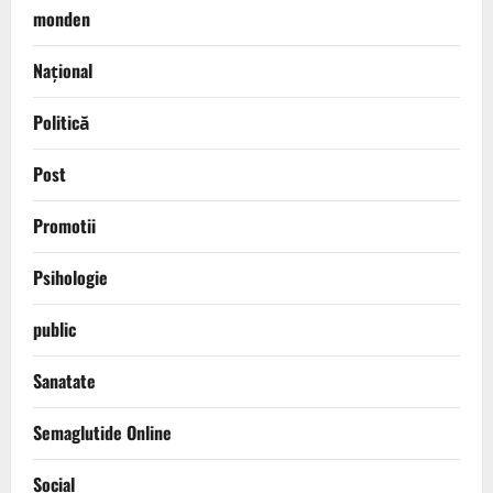
monden
Național
Politică
Post
Promotii
Psihologie
public
Sanatate
Semaglutide Online
Social