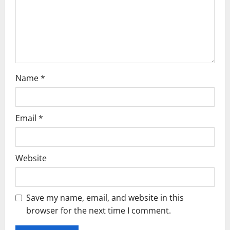
Name
*
Email
*
Website
Save my name, email, and website in this
browser for the next time I comment.