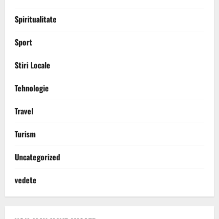
Spiritualitate
Sport
Stiri Locale
Tehnologie
Travel
Turism
Uncategorized
vedete