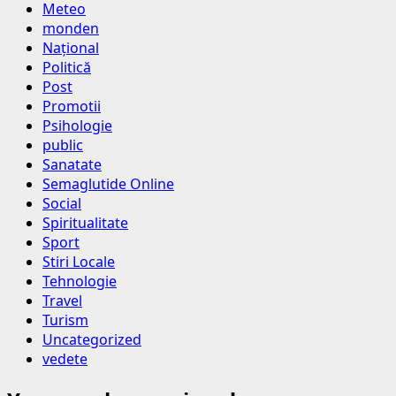
Meteo
monden
Național
Politică
Post
Promotii
Psihologie
public
Sanatate
Semaglutide Online
Social
Spiritualitate
Sport
Stiri Locale
Tehnologie
Travel
Turism
Uncategorized
vedete