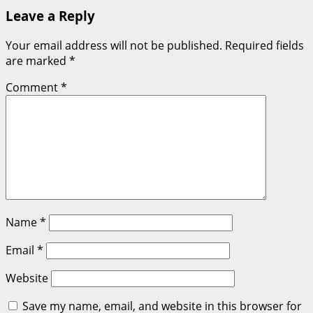
Leave a Reply
Your email address will not be published.
Required fields
are marked
*
Comment
*
Name
*
Email
*
Website
Save my name, email, and website in this browser for