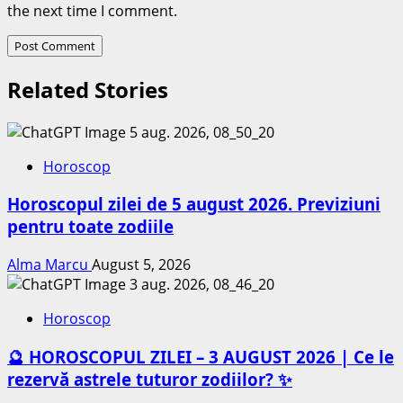
the next time I comment.
Related Stories
Horoscop
Horoscopul zilei de 5 august 2026. Previziuni
pentru toate zodiile
Alma Marcu
August 5, 2026
Horoscop
🔮 HOROSCOPUL ZILEI – 3 AUGUST 2026 | Ce le
rezervă astrele tuturor zodiilor? ✨