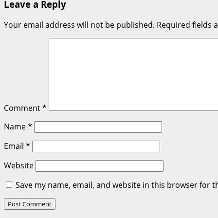
Leave a Reply
Your email address will not be published.
Required fields
Comment
*
Name
*
Email
*
Website
Save my name, email, and website in this browser for t