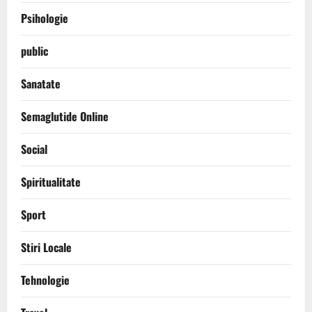
Psihologie
public
Sanatate
Semaglutide Online
Social
Spiritualitate
Sport
Stiri Locale
Tehnologie