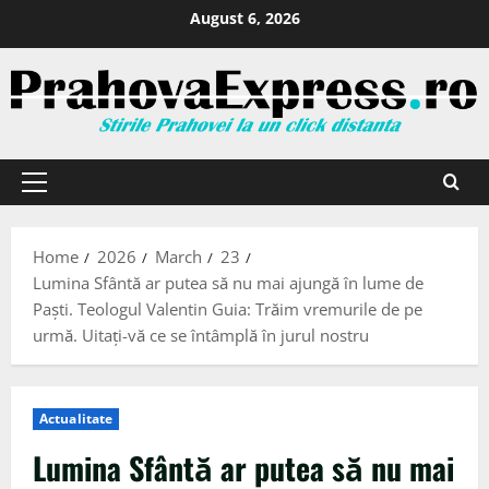
August 6, 2026
Home
2026
March
23
Lumina Sfântă ar putea să nu mai ajungă în lume de
Paști. Teologul Valentin Guia: Trăim vremurile de pe
urmă. Uitați-vă ce se întâmplă în jurul nostru
Actualitate
Lumina Sfântă ar putea să nu mai