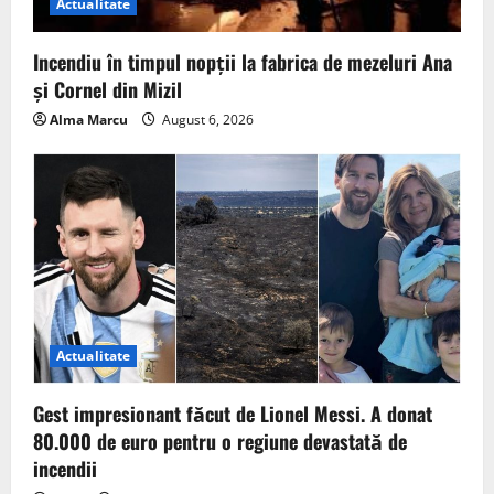
Actualitate
Incendiu în timpul nopții la fabrica de mezeluri Ana
și Cornel din Mizil
Alma Marcu
August 6, 2026
Actualitate
Gest impresionant făcut de Lionel Messi. A donat
80.000 de euro pentru o regiune devastată de
incendii