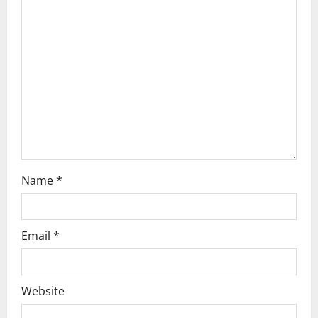
Name
*
Email
*
Website