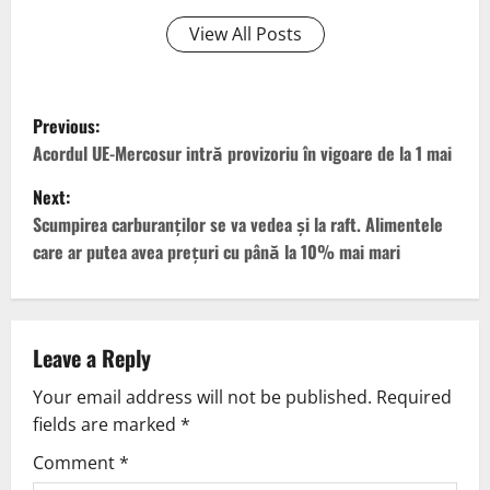
View All Posts
Previous:
Acordul UE-Mercosur intră provizoriu în vigoare de la 1 mai
Next:
Scumpirea carburanților se va vedea și la raft. Alimentele
care ar putea avea prețuri cu până la 10% mai mari
Leave a Reply
Your email address will not be published.
Required
fields are marked
*
Comment
*