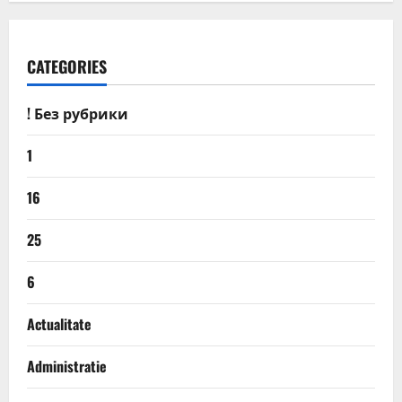
CATEGORIES
! Без рубрики
1
16
25
6
Actualitate
Administratie