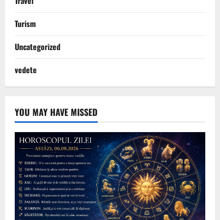
Travel
Turism
Uncategorized
vedete
YOU MAY HAVE MISSED