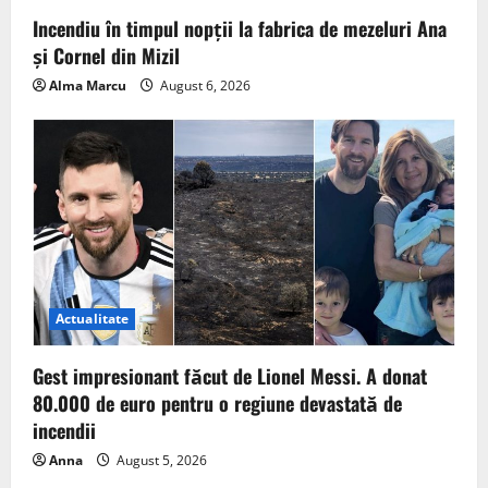
Incendiu în timpul nopții la fabrica de mezeluri Ana
și Cornel din Mizil
Alma Marcu
August 6, 2026
Actualitate
Gest impresionant făcut de Lionel Messi. A donat
80.000 de euro pentru o regiune devastată de
incendii
Anna
August 5, 2026