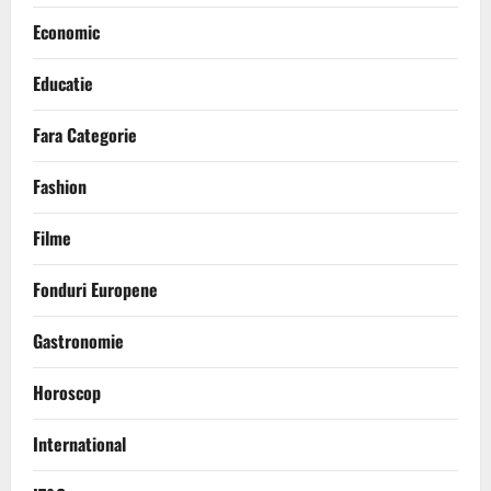
Economic
Educatie
Fara Categorie
Fashion
Filme
Fonduri Europene
Gastronomie
Horoscop
International