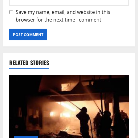
Save my name, email, and website in this
browser for the next time I comment.
RELATED STORIES