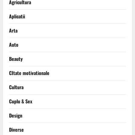
Agricultura
Aplicatii
Arta
Auto
Beauty
CItate motivationale
Cultura
Cuplu & Sex
Design
Diverse