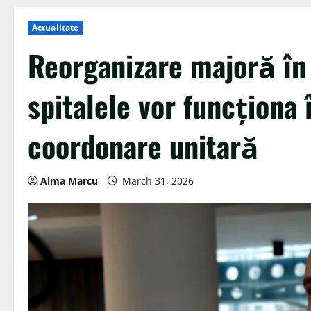
Actualitate
Reorganizare majoră în
spitalele vor funcționa 
coordonare unitară
Alma Marcu
March 31, 2026