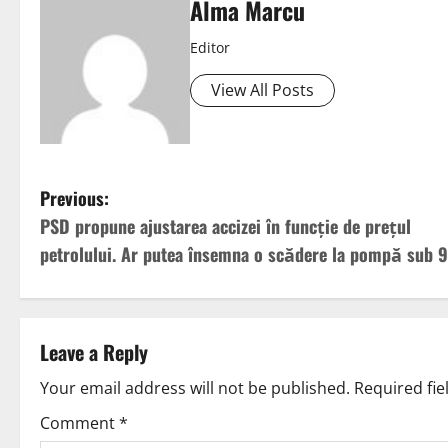
Alma Marcu
Editor
View All Posts
Previous:
PSD propune ajustarea accizei în funcție de prețul
petrolului. Ar putea însemna o scădere la pompă sub 9
Leave a Reply
Your email address will not be published.
Required fi
Comment
*