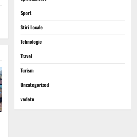
Sport
Stiri Locale
Tehnologie
Travel
Turism
Uncategorized
vedete