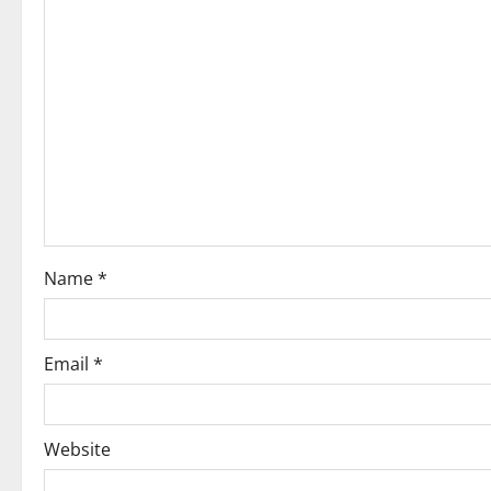
Name
*
Email
*
Website