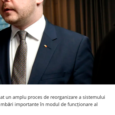
țat un amplu proces de reorganizare a sistemului
imbări importante în modul de funcționare al