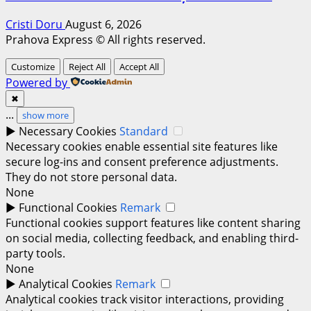
Cristi Doru
August 6, 2026
Prahova Express © All rights reserved.
Customize
Reject All
Accept All
Powered by
✖
...
show more
►
Necessary Cookies
Standard
Necessary cookies enable essential site features like
secure log-ins and consent preference adjustments.
They do not store personal data.
None
►
Functional Cookies
Remark
Functional cookies support features like content sharing
on social media, collecting feedback, and enabling third-
party tools.
None
►
Analytical Cookies
Remark
Analytical cookies track visitor interactions, providing