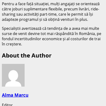
Pentru a face față situației, mulți angajați se orientează
către joburi suplimentare flexibile, precum livrări, ride-
sharing sau activități part-time, care le permit să își
adapteze programul și să obțină venituri în plus.
Specialiștii avertizează că tendința de a avea mai multe
surse de venit devine tot mai răspândită în România, pe
fondul incertitudinilor economice și al costurilor de trai
în creștere.
About the Author
Alma Marcu
Editor