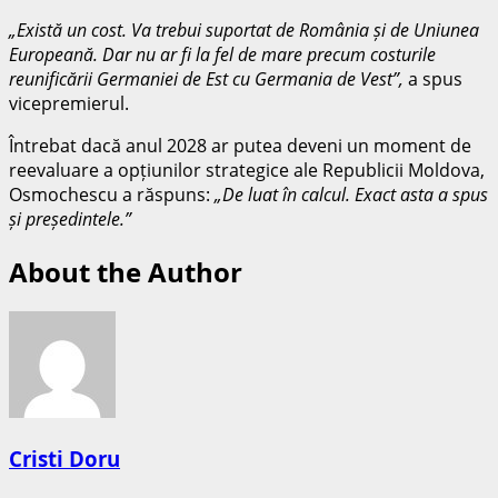
„Există un cost. Va trebui suportat de România și de Uniunea
Europeană. Dar nu ar fi la fel de mare precum costurile
reunificării Germaniei de Est cu Germania de Vest”,
a spus
vicepremierul.
Întrebat dacă anul 2028 ar putea deveni un moment de
reevaluare a opțiunilor strategice ale Republicii Moldova,
Osmochescu a răspuns:
„De luat în calcul. Exact asta a spus
și președintele.”
About the Author
Cristi Doru