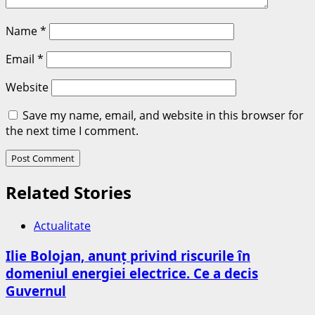
Name
*
Email
*
Website
Save my name, email, and website in this browser for
the next time I comment.
Related Stories
Actualitate
Ilie Bolojan, anunț privind riscurile în
domeniul energiei electrice. Ce a decis
Guvernul