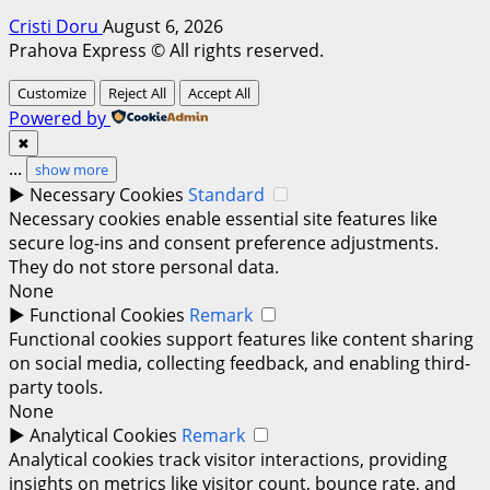
Cristi Doru
August 6, 2026
Prahova Express © All rights reserved.
Customize
Reject All
Accept All
Powered by
✖
...
show more
►
Necessary Cookies
Standard
Necessary cookies enable essential site features like
secure log-ins and consent preference adjustments.
They do not store personal data.
None
►
Functional Cookies
Remark
Functional cookies support features like content sharing
on social media, collecting feedback, and enabling third-
party tools.
None
►
Analytical Cookies
Remark
Analytical cookies track visitor interactions, providing
insights on metrics like visitor count, bounce rate, and