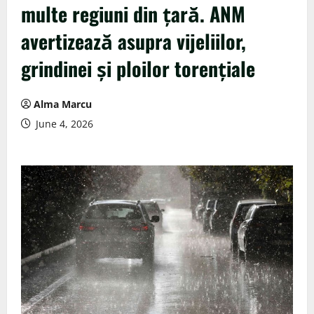
multe regiuni din țară. ANM
avertizează asupra vijeliilor,
grindinei și ploilor torențiale
Alma Marcu
June 4, 2026