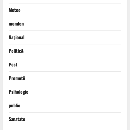
Meteo
monden
Național
Politică
Post
Promotii
Psihologie
public
Sanatate