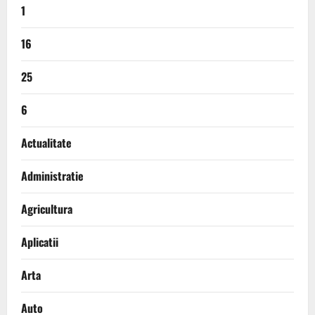
1
16
25
6
Actualitate
Administratie
Agricultura
Aplicatii
Arta
Auto