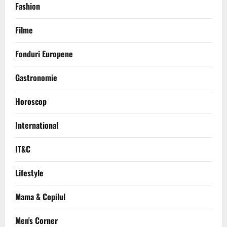
Fashion
Filme
Fonduri Europene
Gastronomie
Horoscop
International
IT&C
Lifestyle
Mama & Copilul
Men's Corner