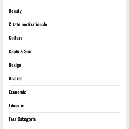
Beauty
CItate motivationale
Cultura
Cuplu & Sex
Design
Diverse
Economic
Educatie
Fara Categorie