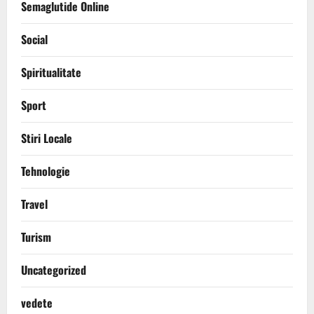
Semaglutide Online
Social
Spiritualitate
Sport
Stiri Locale
Tehnologie
Travel
Turism
Uncategorized
vedete