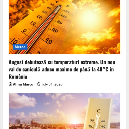
Meteo
August debutează cu temperaturi extreme. Un nou
val de caniculă aduce maxime de până la 40°C în
România
Alma Marcu
July 31, 2026