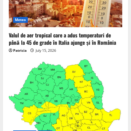
Meteo
Valul de aer tropical care a adus temperaturi de
până la 45 de grade în Italia ajunge și în România
Patricia
July 15, 2026