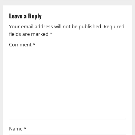
Leave a Reply
Your email address will not be published.
Required
fields are marked
*
Comment
*
Name
*