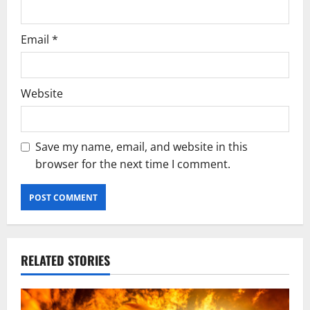
Email
*
Website
Save my name, email, and website in this
browser for the next time I comment.
RELATED STORIES