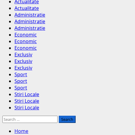
Menu
Actualitate
Actualitate
Administratie
Administratie
Administratie
Economic
Economic
Economic
Exclusiv
Exclusiv
Exclusiv
Sport
Sport
Sport
Stiri Locale
Stiri Locale
Stiri Locale
Search
for:
Home