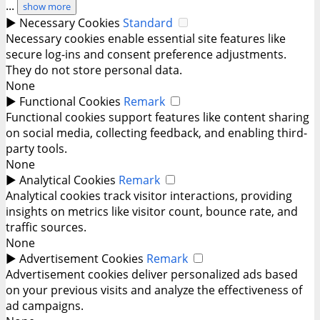
...
show more
►
Necessary Cookies
Standard
Necessary cookies enable essential site features like
secure log-ins and consent preference adjustments.
They do not store personal data.
None
►
Functional Cookies
Remark
Functional cookies support features like content sharing
on social media, collecting feedback, and enabling third-
party tools.
None
►
Analytical Cookies
Remark
Analytical cookies track visitor interactions, providing
insights on metrics like visitor count, bounce rate, and
traffic sources.
None
►
Advertisement Cookies
Remark
Advertisement cookies deliver personalized ads based
on your previous visits and analyze the effectiveness of
ad campaigns.