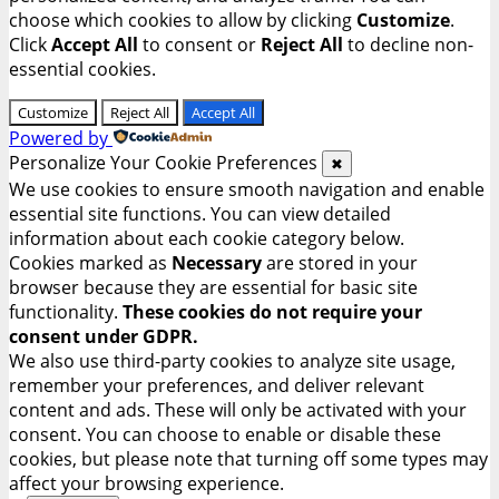
choose which cookies to allow by clicking
Customize
.
Click
Accept All
to consent or
Reject All
to decline non-
essential cookies.
Customize
Reject All
Accept All
Powered by
Personalize Your Cookie Preferences
✖
We use cookies to ensure smooth navigation and enable
essential site functions. You can view detailed
information about each cookie category below.
Cookies marked as
Necessary
are stored in your
browser because they are essential for basic site
functionality.
These cookies do not require your
consent under GDPR.
We also use third-party cookies to analyze site usage,
remember your preferences, and deliver relevant
content and ads. These will only be activated with your
consent. You can choose to enable or disable these
cookies, but please note that turning off some types may
affect your browsing experience.