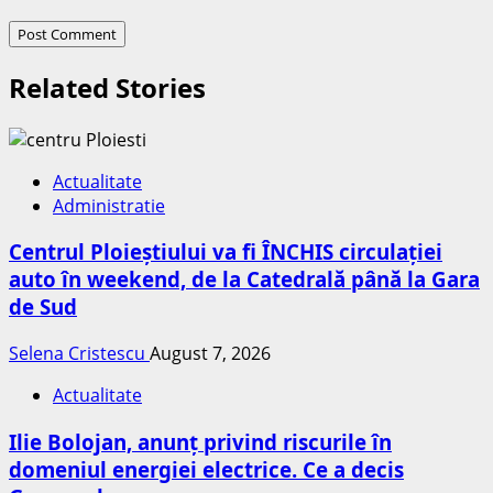
Related Stories
Actualitate
Administratie
Centrul Ploieștiului va fi ÎNCHIS circulației
auto în weekend, de la Catedrală până la Gara
de Sud
Selena Cristescu
August 7, 2026
Actualitate
Ilie Bolojan, anunț privind riscurile în
domeniul energiei electrice. Ce a decis