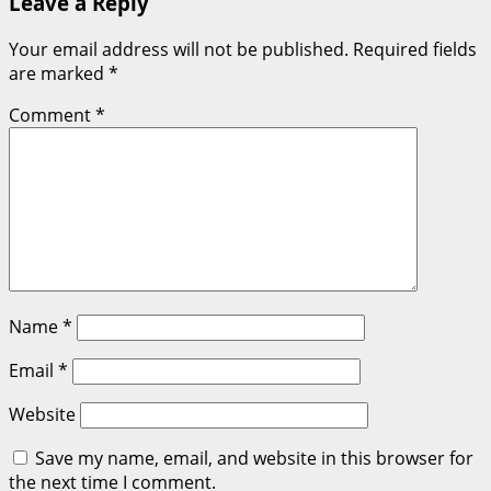
Leave a Reply
Your email address will not be published.
Required fields
are marked
*
Comment
*
Name
*
Email
*
Website
Save my name, email, and website in this browser for
the next time I comment.