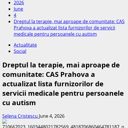
2026
June
4
Dreptul la terapie, mai aproape de comunitate: CAS
Prahova a actualizat lista furnizorilor de servicii
medicale pentru persoanele cu autism
Actualitate
Social
Dreptul la terapie, mai aproape de
comunitate: CAS Prahova a
actualizat lista furnizorilor de
servicii medicale pentru persoanele
cu autism
Selena Cristescu
June 4, 2026