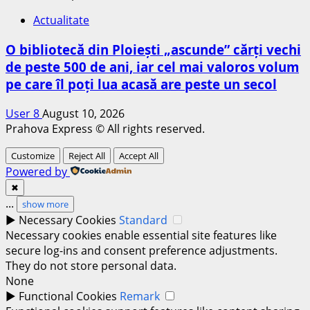
Actualitate
O bibliotecă din Ploiești „ascunde” cărți vechi
de peste 500 de ani, iar cel mai valoros volum
pe care îl poți lua acasă are peste un secol
User 8
August 10, 2026
Prahova Express © All rights reserved.
Customize
Reject All
Accept All
Powered by
✖
...
show more
►
Necessary Cookies
Standard
Necessary cookies enable essential site features like
secure log-ins and consent preference adjustments.
They do not store personal data.
None
►
Functional Cookies
Remark