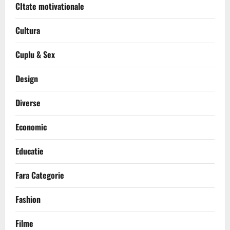
CItate motivationale
Cultura
Cuplu & Sex
Design
Diverse
Economic
Educatie
Fara Categorie
Fashion
Filme