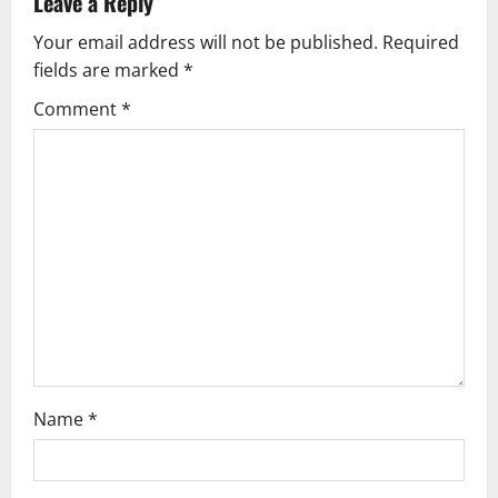
Leave a Reply
Your email address will not be published.
Required
fields are marked
*
Comment
*
Name
*