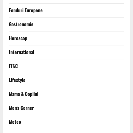
Fonduri Europene
Gastronomie
Horoscop
International
IT&C
Lifestyle
Mama & Copilul
Men's Corner
Meteo