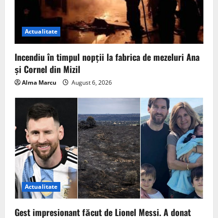
Actualitate
Incendiu în timpul nopții la fabrica de mezeluri Ana
și Cornel din Mizil
Alma Marcu
August 6, 2026
Actualitate
Gest impresionant făcut de Lionel Messi. A donat