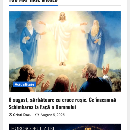
Actualitate
6 august, sărbătoare cu cruce roșie. Ce înseamnă
Schimbarea la Față a Domnului
Cristi Doru
August 6, 2026