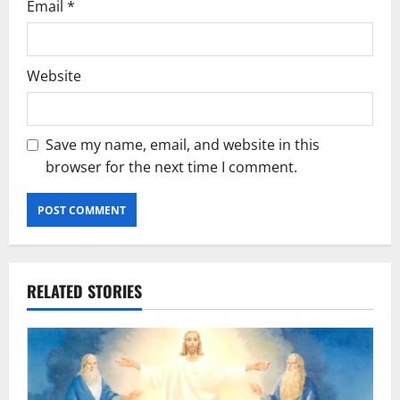
Email
*
Website
Save my name, email, and website in this
browser for the next time I comment.
RELATED STORIES