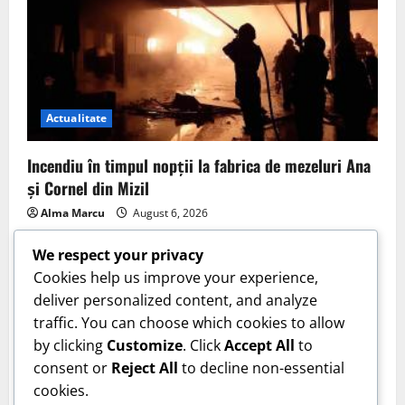
Actualitate
Incendiu în timpul nopții la fabrica de mezeluri Ana
și Cornel din Mizil
Alma Marcu
August 6, 2026
We respect your privacy
Cookies help us improve your experience,
deliver personalized content, and analyze
traffic. You can choose which cookies to allow
by clicking
Customize
. Click
Accept All
to
consent or
Reject All
to decline non-essential
cookies.