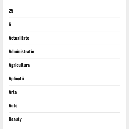
25
6
Actualitate
Administratie
Agricultura
Aplicatii
Arta
Auto
Beauty