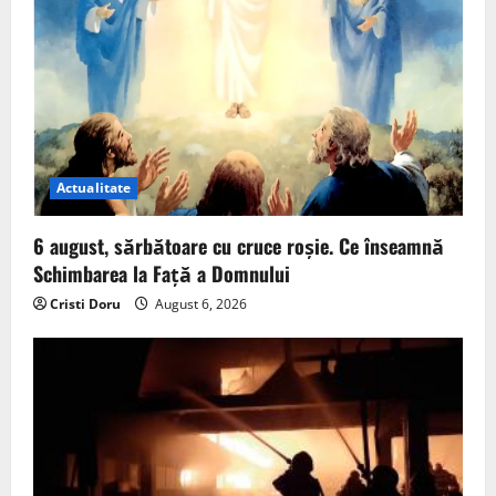
Actualitate
6 august, sărbătoare cu cruce roșie. Ce înseamnă
Schimbarea la Față a Domnului
Cristi Doru
August 6, 2026