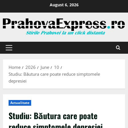
August 6, 2026
Home
2026
June
10
Studiu: Băutura care poate reduce simptomele
depresiei
Actualitate
Studiu: Băutura care poate
reduce simptomele depresiei