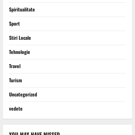
Spiritualitate
Sport
Stiri Locale
Tehnologie
Travel
Turism
Uncategorized
vedete
YOU MAY HAVE MISSED