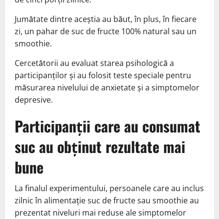
Jumătate dintre aceștia au băut, în plus, în fiecare
zi, un pahar de suc de fructe 100% natural sau un
smoothie.
Cercetătorii au evaluat starea psihologică a
participanților și au folosit teste speciale pentru
măsurarea nivelului de anxietate și a simptomelor
depresive.
Participanții care au consumat
suc au obținut rezultate mai
bune
La finalul experimentului, persoanele care au inclus
zilnic în alimentație suc de fructe sau smoothie au
prezentat niveluri mai reduse ale simptomelor