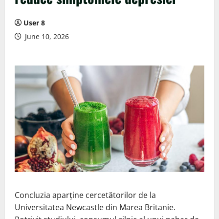
User 8
June 10, 2026
Concluzia aparține cercetătorilor de la
Universitatea Newcastle din Marea Britanie.