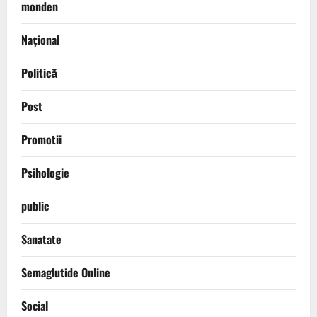
monden
Național
Politică
Post
Promotii
Psihologie
public
Sanatate
Semaglutide Online
Social