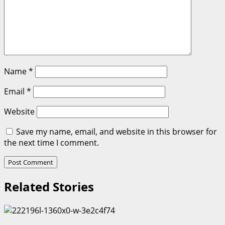
Name
*
Email
*
Website
Save my name, email, and website in this browser for
the next time I comment.
Related Stories