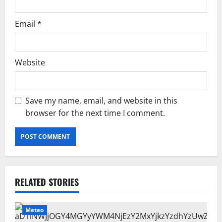
Email
*
Website
Save my name, email, and website in this
browser for the next time I comment.
RELATED STORIES
Meteo