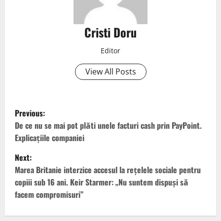
Cristi Doru
Editor
View All Posts
Previous:
De ce nu se mai pot plăti unele facturi cash prin PayPoint.
Explicațiile companiei
Next:
Marea Britanie interzice accesul la rețelele sociale pentru
copiii sub 16 ani. Keir Starmer: „Nu suntem dispuși să
facem compromisuri”