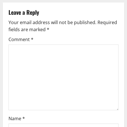
Leave a Reply
Your email address will not be published.
Required
fields are marked
*
Comment
*
Name
*