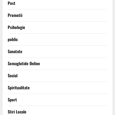
Post
Promotii
Psihologie
public
Sanatate
Semaglutide Online
Social
Spiritualitate
Sport
Stiri Locale