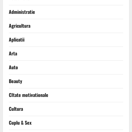
Administratie
Agricultura
Aplicatii
Arta
Auto
Beauty
CItate motivationale
Cultura
Cuplu & Sex