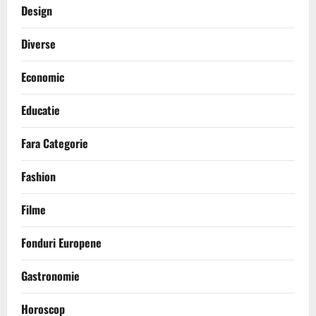
Design
Diverse
Economic
Educatie
Fara Categorie
Fashion
Filme
Fonduri Europene
Gastronomie
Horoscop