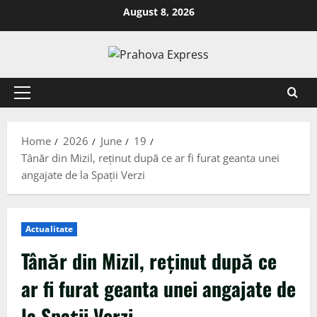
August 8, 2026
Home
2026
June
19
Tânăr din Mizil, reținut după ce ar fi furat geanta unei
angajate de la Spații Verzi
Actualitate
Tânăr din Mizil, reținut după ce
ar fi furat geanta unei angajate de
la Spații Verzi