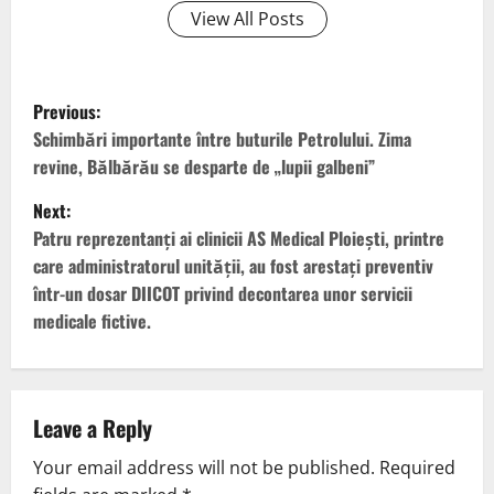
View All Posts
Previous:
Schimbări importante între buturile Petrolului. Zima
revine, Bălbărău se desparte de „lupii galbeni”
Next:
Patru reprezentanți ai clinicii AS Medical Ploiești, printre
care administratorul unității, au fost arestați preventiv
într-un dosar DIICOT privind decontarea unor servicii
medicale fictive.
Leave a Reply
Your email address will not be published.
Required