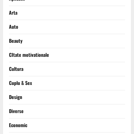
Arta
Auto
Beauty
CItate motivationale
Cultura
Cuplu & Sex
Design
Diverse
Economic