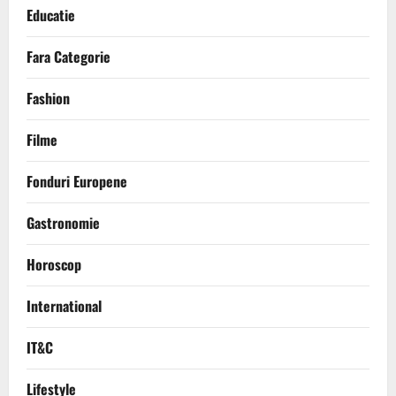
Educatie
Fara Categorie
Fashion
Filme
Fonduri Europene
Gastronomie
Horoscop
International
IT&C
Lifestyle