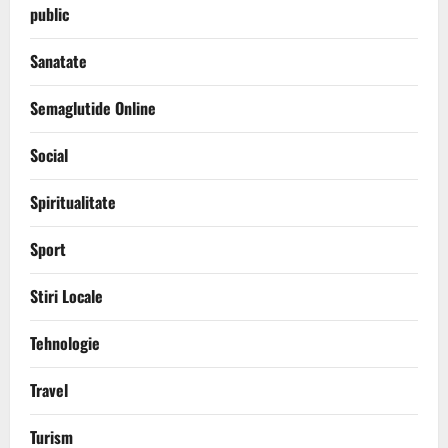
public
Sanatate
Semaglutide Online
Social
Spiritualitate
Sport
Stiri Locale
Tehnologie
Travel
Turism