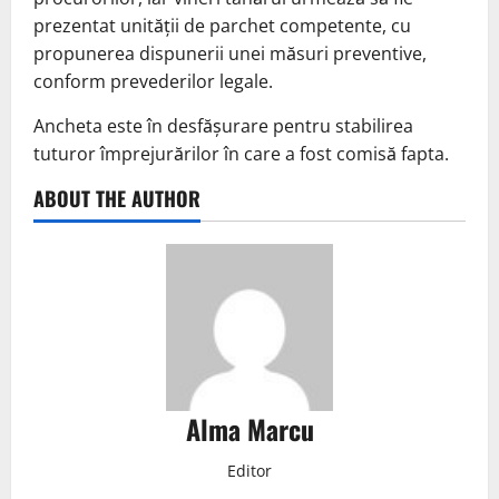
prezentat unității de parchet competente, cu
propunerea dispunerii unei măsuri preventive,
conform prevederilor legale.
Ancheta este în desfășurare pentru stabilirea
tuturor împrejurărilor în care a fost comisă fapta.
ABOUT THE AUTHOR
Alma Marcu
Editor