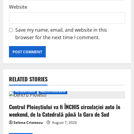
Website
Save my name, email, and website in this
browser for the next time I comment.
RELATED STORIES
Actualitate
Administratie
Centrul Ploieștiului va fi ÎNCHIS circulației auto în
weekend, de la Catedrală până la Gara de Sud
Selena Cristescu
August 7, 2026