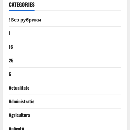
CATEGORIES
! Без рубрики
1
16
25
6
Actualitate
Administratie
Agricultura
Aplicatii