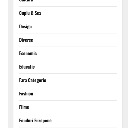
Cuplu & Sex
Design
Diverse
Economic
Educatie
e
Fara Categorie
Fashion
Filme
Fonduri Europene