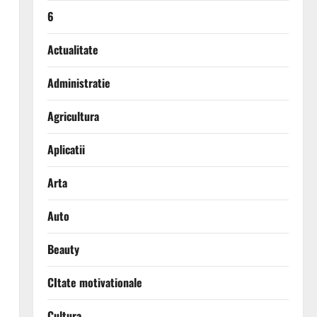
6
Actualitate
Administratie
Agricultura
Aplicatii
Arta
Auto
Beauty
CItate motivationale
Cultura