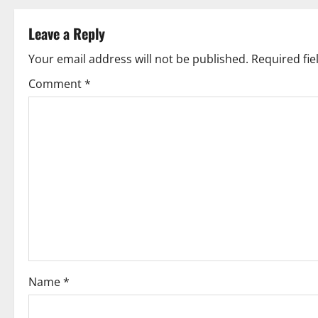
Leave a Reply
Your email address will not be published.
Required fi
Comment
*
Name
*