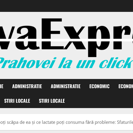
IE
ADMINISTRATIE
ADMINISTRATIE
ECONOMIC
ECONO
STIRI LOCALE
STIRI LOCALE
oți scăpa de ea și ce lactate poți consuma fără probleme: Sfaturile