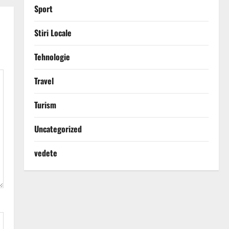
Sport
Stiri Locale
Tehnologie
Travel
Turism
Uncategorized
vedete