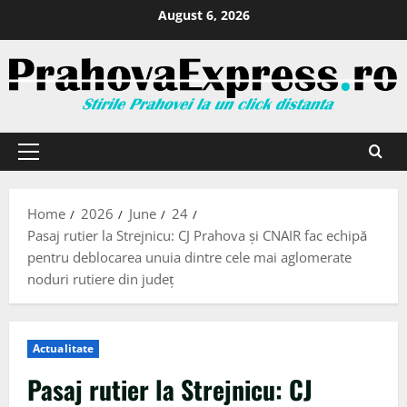
August 6, 2026
Home
2026
June
24
Pasaj rutier la Strejnicu: CJ Prahova și CNAIR fac echipă
pentru deblocarea unuia dintre cele mai aglomerate
noduri rutiere din județ
Actualitate
Pasaj rutier la Strejnicu: CJ