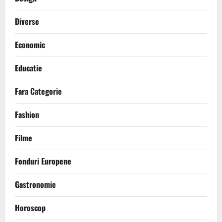
Diverse
Economic
Educatie
Fara Categorie
Fashion
Filme
Fonduri Europene
Gastronomie
Horoscop