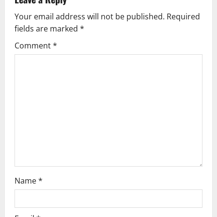
Your email address will not be published.
Required
fields are marked
*
Comment
*
Name
*