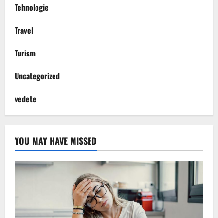
Tehnologie
Travel
Turism
Uncategorized
vedete
YOU MAY HAVE MISSED