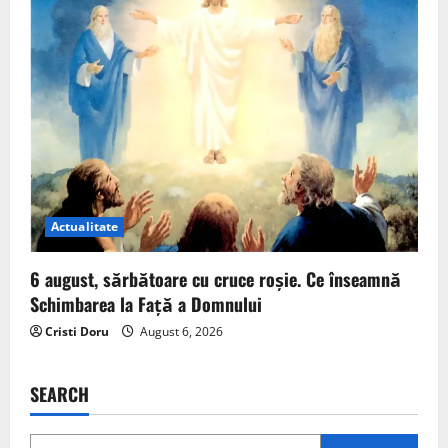
Actualitate
6 august, sărbătoare cu cruce roșie. Ce înseamnă
Schimbarea la Față a Domnului
Cristi Doru
August 6, 2026
SEARCH