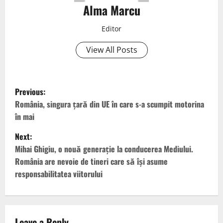
Alma Marcu
Editor
View All Posts
Previous:
România, singura țară din UE în care s-a scumpit motorina
în mai
Next:
Mihai Ghigiu, o nouă generație la conducerea Mediului.
România are nevoie de tineri care să își asume
responsabilitatea viitorului
Leave a Reply