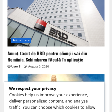
Actualitate
Anunț făcut de BRD pentru clienții săi din
România. Schimbarea făcută în aplicație
User 8
August 6, 2026
We respect your privacy
Cookies help us improve your experience,
deliver personalized content, and analyze
traffic. You can choose which cookies to allow