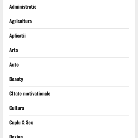
Administratie
Agricultura
Aplicatii
Arta
Auto
Beauty
CItate motivationale
Cultura
Cuplu & Sex
Design