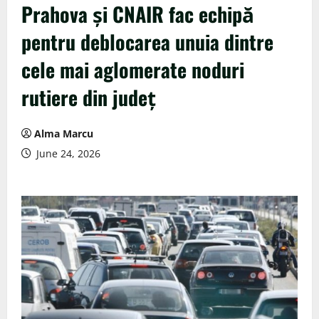
Prahova și CNAIR fac echipă
pentru deblocarea unuia dintre
cele mai aglomerate noduri
rutiere din județ
Alma Marcu
June 24, 2026