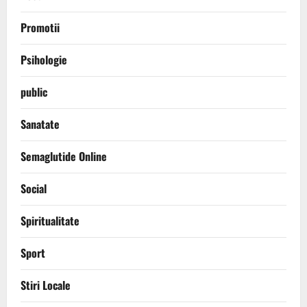
Promotii
Psihologie
public
Sanatate
Semaglutide Online
Social
Spiritualitate
Sport
Stiri Locale