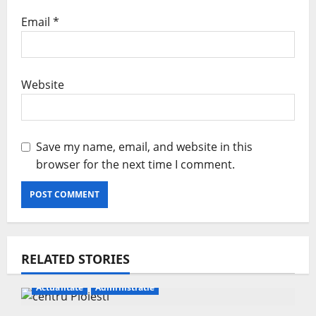
Email
*
Website
Save my name, email, and website in this
browser for the next time I comment.
RELATED STORIES
Actualitate
Administratie