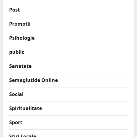
Post
Promotii
Psihologie
public
Sanatate
Semaglutide Online
Social
Spiritualitate
Sport
Stiri Locale