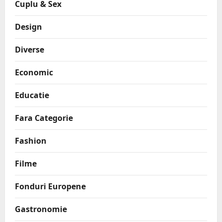
Cuplu & Sex
Design
Diverse
Economic
Educatie
Fara Categorie
Fashion
Filme
Fonduri Europene
Gastronomie