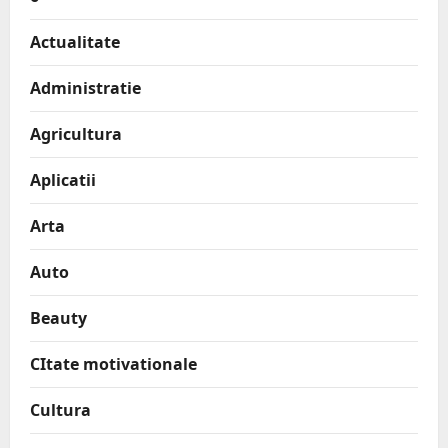
Actualitate
Administratie
Agricultura
Aplicatii
Arta
Auto
Beauty
CItate motivationale
Cultura