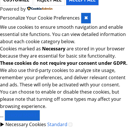
Powered by
Personalize Your Cookie Preferences
✖
We use cookies to ensure smooth navigation and enable
essential site functions. You can view detailed information
about each cookie category below.
Cookies marked as
Necessary
are stored in your browser
because they are essential for basic site functionality.
These cookies do not require your consent under GDPR.
We also use third-party cookies to analyze site usage,
remember your preferences, and deliver relevant content
and ads. These will only be activated with your consent.
You can choose to enable or disable these cookies, but
please note that turning off some types may affect your
browsing experience.
...
SHOW MORE
►
Necessary Cookies
Standard