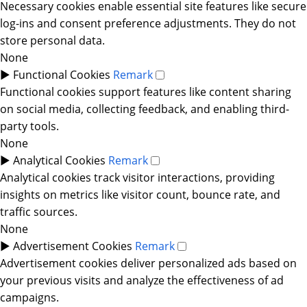
Necessary cookies enable essential site features like secure
log-ins and consent preference adjustments. They do not
store personal data.
None
►
Functional Cookies
Remark
Functional cookies support features like content sharing
on social media, collecting feedback, and enabling third-
party tools.
None
►
Analytical Cookies
Remark
Analytical cookies track visitor interactions, providing
insights on metrics like visitor count, bounce rate, and
traffic sources.
None
►
Advertisement Cookies
Remark
Advertisement cookies deliver personalized ads based on
your previous visits and analyze the effectiveness of ad
campaigns.