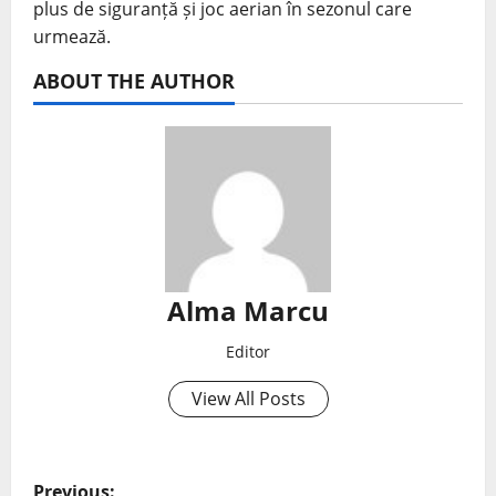
plus de siguranță și joc aerian în sezonul care
urmează.
ABOUT THE AUTHOR
Alma Marcu
Editor
View All Posts
Previous: