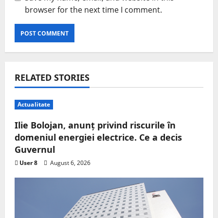
browser for the next time I comment.
RELATED STORIES
Actualitate
Ilie Bolojan, anunț privind riscurile în
domeniul energiei electrice. Ce a decis
Guvernul
User 8
August 6, 2026