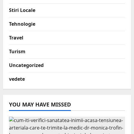
Stiri Locale
Tehnologie
Travel
Turism
Uncategorized
vedete
YOU MAY HAVE MISSED