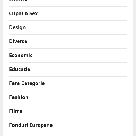
Cuplu & Sex
Design
Diverse
Economic
Educatie
Fara Categorie
Fashion
Filme
Fonduri Europene