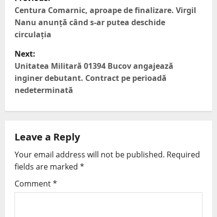
Centura Comarnic, aproape de finalizare. Virgil
Nanu anunță când s-ar putea deschide
circulația
Next:
Unitatea Militară 01394 Bucov angajează
inginer debutant. Contract pe perioadă
nedeterminată
Leave a Reply
Your email address will not be published.
Required
fields are marked
*
Comment
*