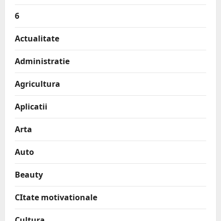
6
Actualitate
Administratie
Agricultura
Aplicatii
Arta
Auto
Beauty
CItate motivationale
Cultura