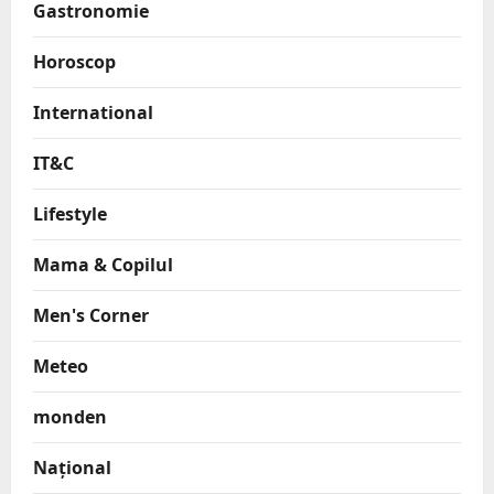
Gastronomie
Horoscop
International
IT&C
Lifestyle
Mama & Copilul
Men's Corner
Meteo
monden
Național