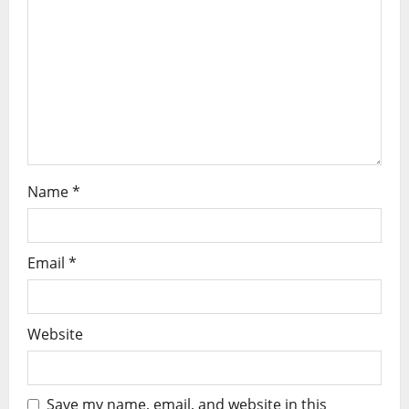
Name
*
Email
*
Website
Save my name, email, and website in this