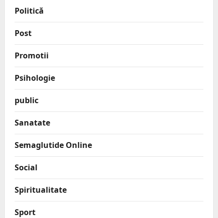
Politică
Post
Promotii
Psihologie
public
Sanatate
Semaglutide Online
Social
Spiritualitate
Sport