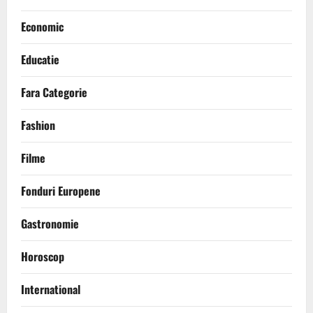
Economic
Educatie
Fara Categorie
Fashion
Filme
Fonduri Europene
Gastronomie
Horoscop
International