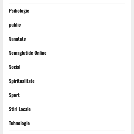
Psihologie
public
Sanatate
Semaglutide Online
Social
Spiritualitate
Sport
Stiri Locale
Tehnologie