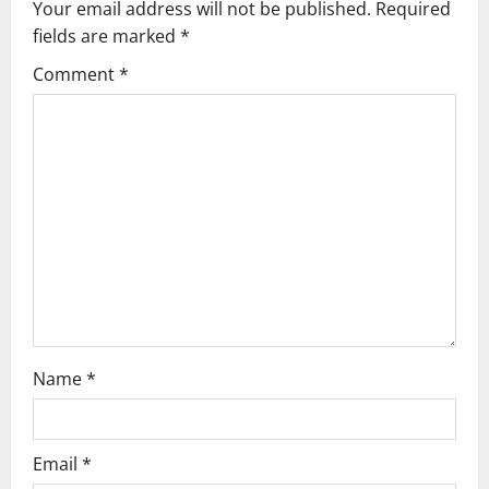
Your email address will not be published.
Required
fields are marked
*
Comment
*
Name
*
Email
*