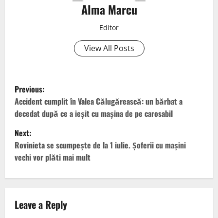
Alma Marcu
Editor
View All Posts
Previous:
Accident cumplit în Valea Călugărească: un bărbat a
decedat după ce a ieșit cu mașina de pe carosabil
Next:
Rovinieta se scumpește de la 1 iulie. Șoferii cu mașini
vechi vor plăti mai mult
Leave a Reply