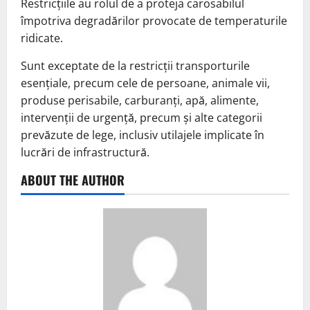
Restricțiile au rolul de a proteja carosabilul
împotriva degradărilor provocate de temperaturile
ridicate.
Sunt exceptate de la restricții transporturile
esențiale, precum cele de persoane, animale vii,
produse perisabile, carburanți, apă, alimente,
intervenții de urgență, precum și alte categorii
prevăzute de lege, inclusiv utilajele implicate în
lucrări de infrastructură.
ABOUT THE AUTHOR