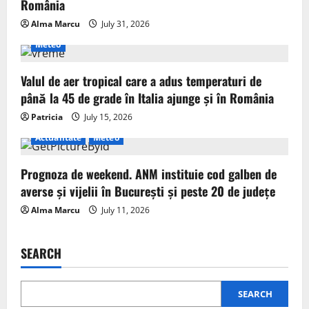
România
Alma Marcu
July 31, 2026
Meteo
Valul de aer tropical care a adus temperaturi de
până la 45 de grade în Italia ajunge și în România
Patricia
July 15, 2026
Actualitate
Meteo
Prognoza de weekend. ANM instituie cod galben de
averse și vijelii în București și peste 20 de județe
Alma Marcu
July 11, 2026
SEARCH
SEARCH