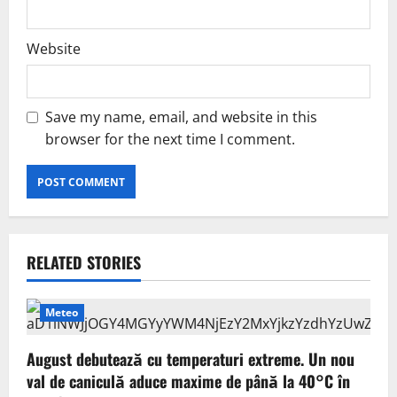
Website
Save my name, email, and website in this
browser for the next time I comment.
RELATED STORIES
Meteo
August debutează cu temperaturi extreme. Un nou
val de caniculă aduce maxime de până la 40°C în