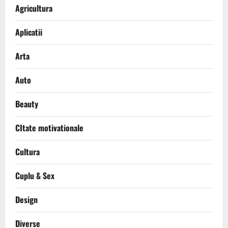
Agricultura
Aplicatii
Arta
Auto
Beauty
CItate motivationale
Cultura
Cuplu & Sex
Design
Diverse