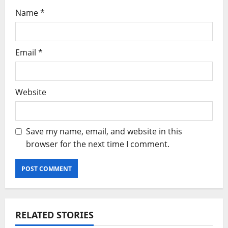
Name
*
Email
*
Website
Save my name, email, and website in this
browser for the next time I comment.
RELATED STORIES