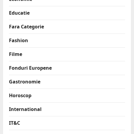
Educatie
Fara Categorie
Fashion
Filme
Fonduri Europene
Gastronomie
Horoscop
International
IT&C