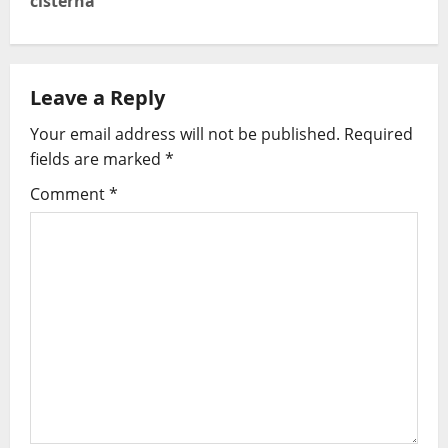
cisternă
Leave a Reply
Your email address will not be published.
Required
fields are marked
*
Comment
*