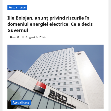
Actualitate
Ilie Bolojan, anunț privind riscurile în
domeniul energiei electrice. Ce a decis
Guvernul
User 8
August 6, 2026
Actualitate