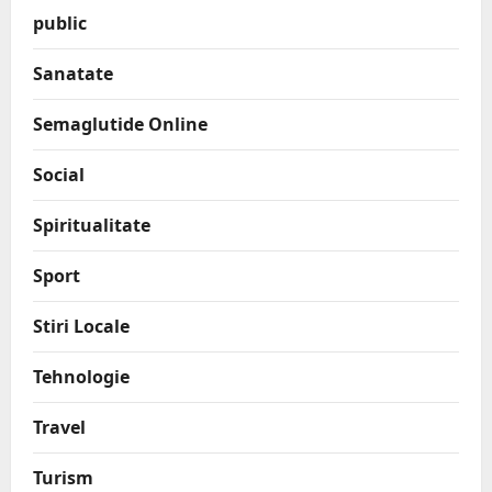
public
Sanatate
Semaglutide Online
Social
Spiritualitate
Sport
Stiri Locale
Tehnologie
Travel
Turism