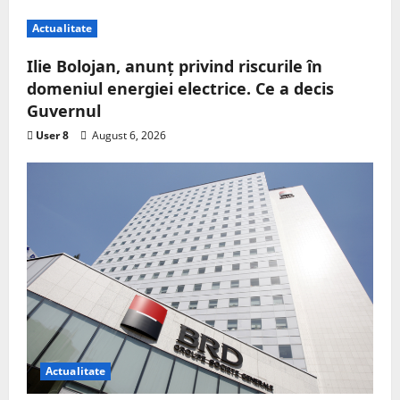
Actualitate
Ilie Bolojan, anunț privind riscurile în
domeniul energiei electrice. Ce a decis
Guvernul
User 8
August 6, 2026
Actualitate