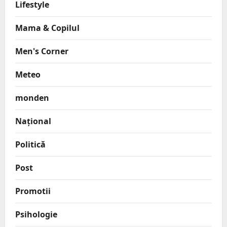
Lifestyle
Mama & Copilul
Men's Corner
Meteo
monden
Național
Politică
Post
Promotii
Psihologie