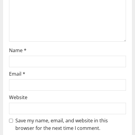
Name
*
Email
*
Website
Save my name, email, and website in this
browser for the next time I comment.