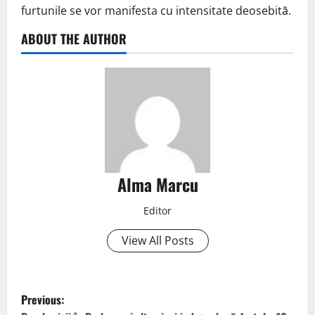
furtunile se vor manifesta cu intensitate deosebită.
ABOUT THE AUTHOR
Alma Marcu
Editor
View All Posts
Previous: