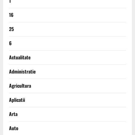
1
16
25
6
Actualitate
Administratie
Agricultura
Aplicatii
Arta
Auto