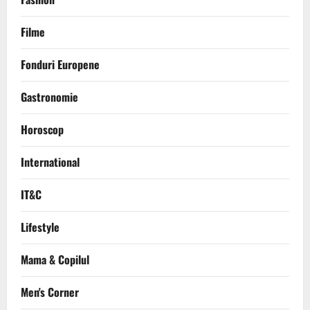
Filme
Fonduri Europene
Gastronomie
Horoscop
International
IT&C
Lifestyle
Mama & Copilul
Men's Corner