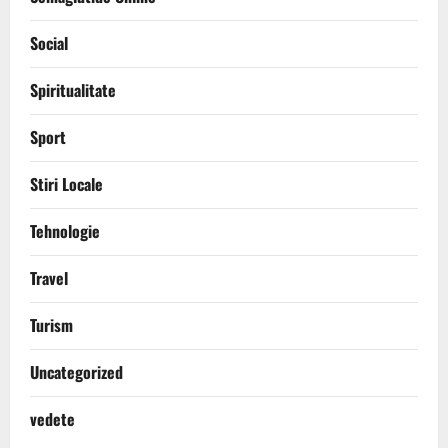
Social
Spiritualitate
Sport
Stiri Locale
Tehnologie
Travel
Turism
Uncategorized
vedete