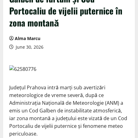
Portocaliu de vijelii puternice în
zona montană
Alma Marcu
June 30, 2026
Județul Prahova intră marți sub avertizări
meteorologice de vreme severă, după ce
Administrația Națională de Meteorologie (ANM) a
emis un Cod Galben de instabilitate atmosferică,
iar zona montană a județului este vizată de un Cod
Portocaliu de vijelii puternice și fenomene meteo
periculoase.