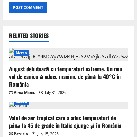
RELATED STORIES
Meteo
August debutează cu temperaturi extreme. Un nou
val de caniculă aduce maxime de până la 40°C în
România
Alma Marcu
July 31, 2026
Meteo
Valul de aer tropical care a adus temperaturi de
până la 45 de grade în Italia ajunge și în România
Patricia
July 15, 2026