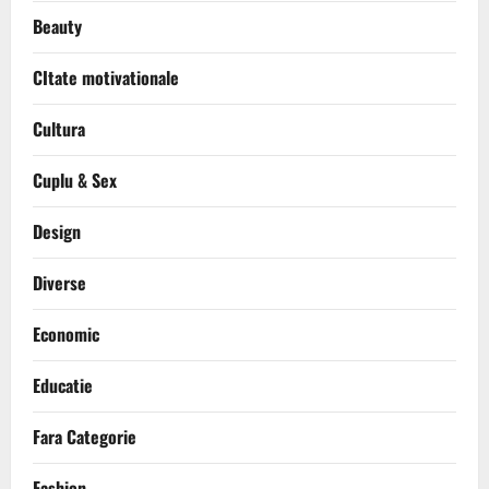
Beauty
CItate motivationale
Cultura
Cuplu & Sex
Design
Diverse
Economic
Educatie
Fara Categorie
Fashion