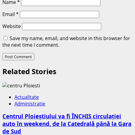
Name
*
Email
*
Website
Save my name, email, and website in this browser for
the next time I comment.
Related Stories
Actualitate
Administratie
Centrul Ploieștiului va fi ÎNCHIS circulației
auto în weekend, de la Catedrală până la Gara
de Sud