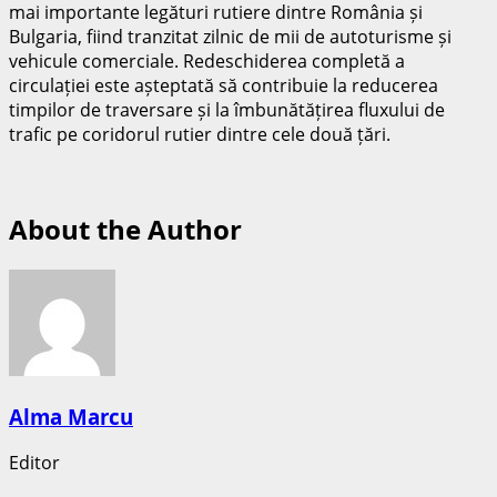
mai importante legături rutiere dintre România și
Bulgaria, fiind tranzitat zilnic de mii de autoturisme și
vehicule comerciale. Redeschiderea completă a
circulației este așteptată să contribuie la reducerea
timpilor de traversare și la îmbunătățirea fluxului de
trafic pe coridorul rutier dintre cele două țări.
About the Author
Alma Marcu
Editor