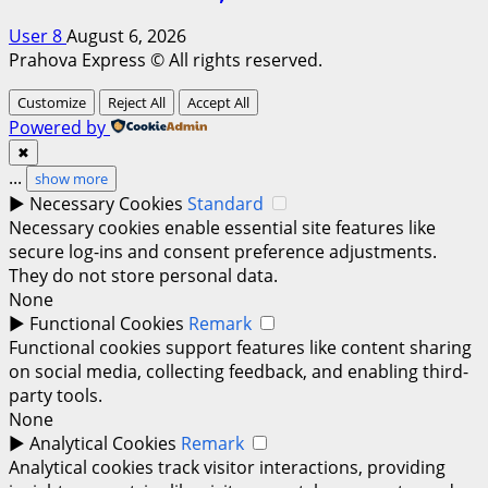
User 8
August 6, 2026
Prahova Express © All rights reserved.
Customize
Reject All
Accept All
Powered by
✖
...
show more
►
Necessary Cookies
Standard
Necessary cookies enable essential site features like
secure log-ins and consent preference adjustments.
They do not store personal data.
None
►
Functional Cookies
Remark
Functional cookies support features like content sharing
on social media, collecting feedback, and enabling third-
party tools.
None
►
Analytical Cookies
Remark
Analytical cookies track visitor interactions, providing